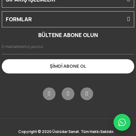
FORMLAR
BÜLTENE ABONE OLUN
ŞİMDİ ABONE OL
Copyright © 2020 Üsküdar Sanat. Tüm Hakkı Saklıdır.