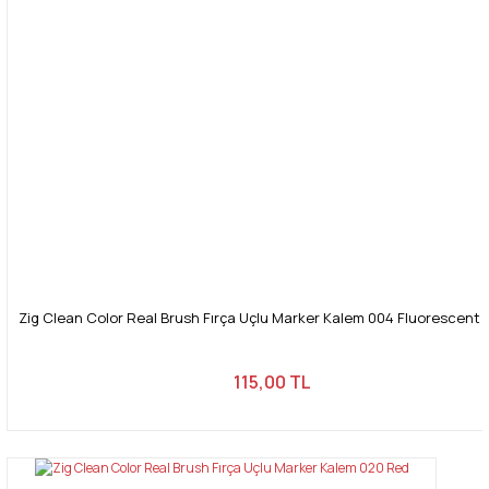
Zig Clean Color Real Brush Fırça Uçlu Marker Kalem 004 Fluorescent
115,00 TL