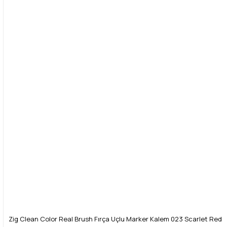
Zig Clean Color Real Brush Fırça Uçlu Marker Kalem 023 Scarlet Red