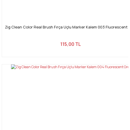
Zig Clean Color Real Brush Fırça Uçlu Marker Kalem 003 Fluorescent 
115,00 TL