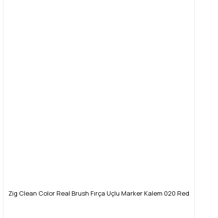
Zig Clean Color Real Brush Fırça Uçlu Marker Kalem 020 Red