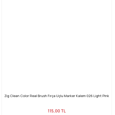
Zig Clean Color Real Brush Fırça Uçlu Marker Kalem 026 Light Pink
115,00 TL