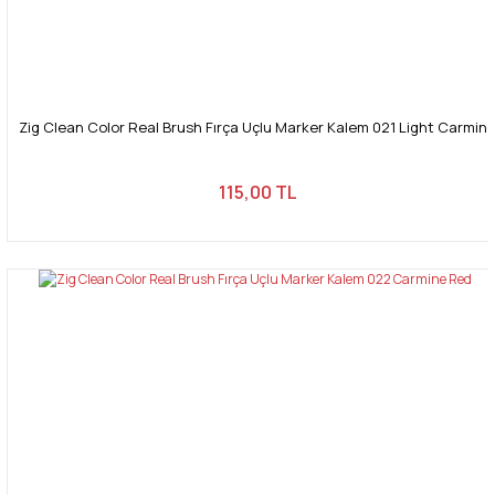
Zig Clean Color Real Brush Fırça Uçlu Marker Kalem 021 Light Carmin
115,00 TL