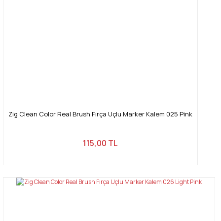
Zig Clean Color Real Brush Fırça Uçlu Marker Kalem 025 Pink
115,00 TL