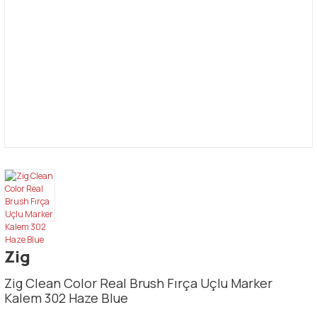
Zig
Zig Clean Color Real Brush Fırça Uçlu Marker
Kalem 302 Haze Blue