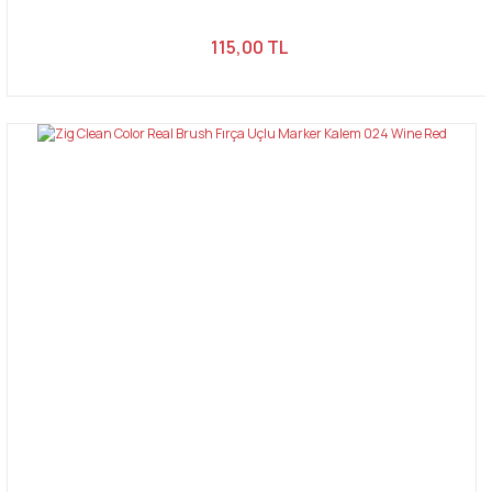
115,00 TL