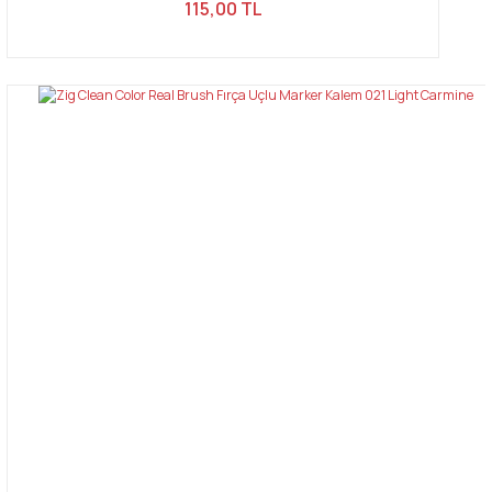
115,00 TL