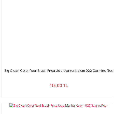
Zig Clean Color Real Brush Fırça Uçlu Marker Kalem 022 Carmine Red
115,00 TL