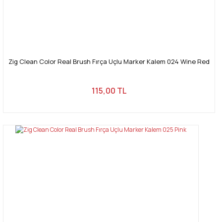
Zig Clean Color Real Brush Fırça Uçlu Marker Kalem 024 Wine Red
115,00 TL