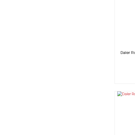
Daler R