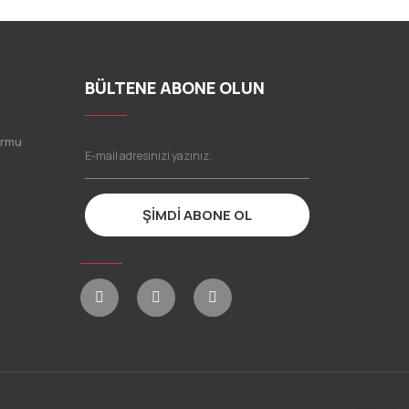
BÜLTENE ABONE OLUN
ormu
ŞİMDİ ABONE OL