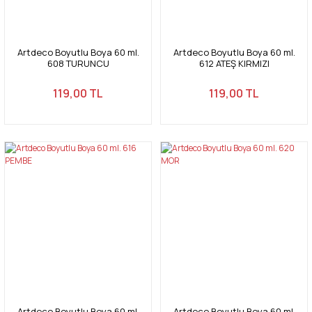
Artdeco Boyutlu Boya 60 ml.
Artdeco Boyutlu Boya 60 ml.
608 TURUNCU
612 ATEŞ KIRMIZI
119,00 TL
119,00 TL
Artdeco Boyutlu Boya 60 ml.
Artdeco Boyutlu Boya 60 ml.