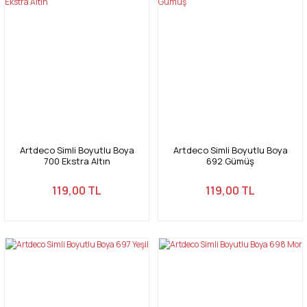
Artdeco Simli Boyutlu Boya
Artdeco Simli Boyutlu Boya
700 Ekstra Altın
692 Gümüş
119,00 TL
119,00 TL