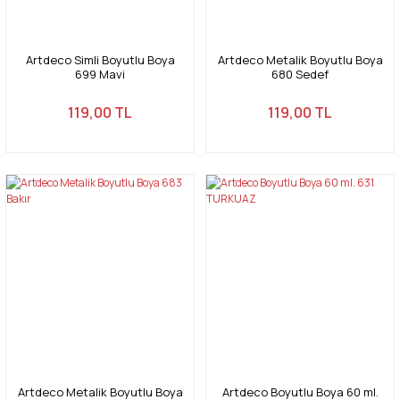
Artdeco Simli Boyutlu Boya
Artdeco Metalik Boyutlu Boya
699 Mavi
680 Sedef
119,00 TL
119,00 TL
Artdeco Metalik Boyutlu Boya
Artdeco Boyutlu Boya 60 ml.