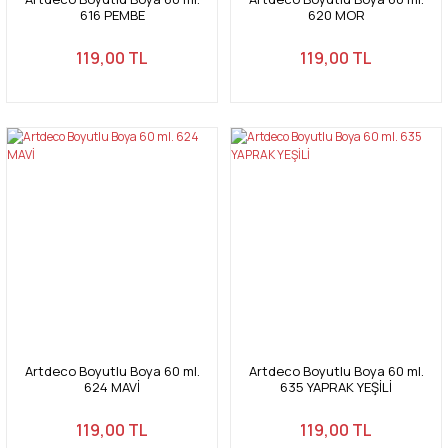
616 PEMBE
620 MOR
119,00 TL
119,00 TL
Artdeco Boyutlu Boya 60 ml.
Artdeco Boyutlu Boya 60 ml.
624 MAVİ
635 YAPRAK YEŞİLİ
119,00 TL
119,00 TL