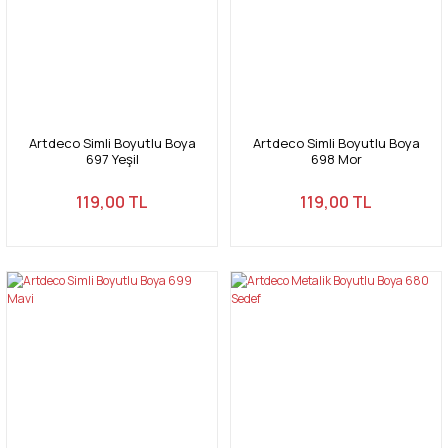
Artdeco Simli Boyutlu Boya
Artdeco Simli Boyutlu Boya
697 Yeşil
698 Mor
119,00 TL
119,00 TL