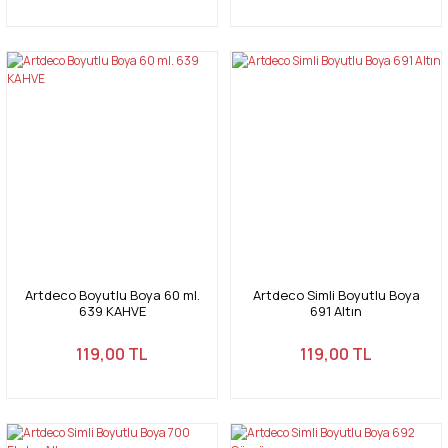
Artdeco Boyutlu Boya 60 ml.
Artdeco Simli Boyutlu Boya
639 KAHVE
691 Altın
119,00 TL
119,00 TL