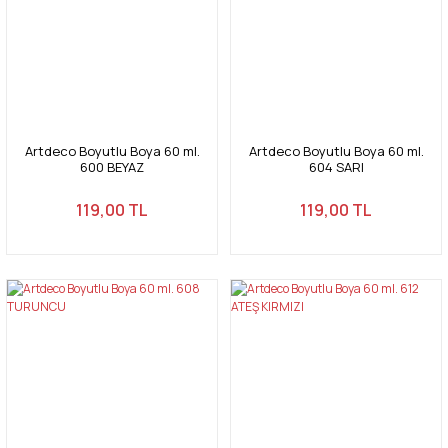
Artdeco Boyutlu Boya 60 ml.
Artdeco Boyutlu Boya 60 ml.
600 BEYAZ
604 SARI
119,00 TL
119,00 TL