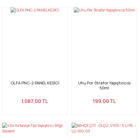
OLFA PNC-2 PANEL KESİCİ
Uhu Por Strafor Yapıştırıcısı
50ml
1.087,00 TL
199,00 TL