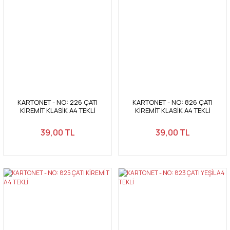
KARTONET - NO: 226 ÇATI
KARTONET - NO: 826 ÇATI
KİREMİT KLASİK A4 TEKLİ
KİREMİT KLASİK A4 TEKLİ
39,00 TL
39,00 TL