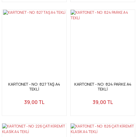
KARTONET - NO: 827 TAŞ A4
KARTONET - NO: 824 PARKE A4
TEKLİ
TEKLİ
39,00 TL
39,00 TL