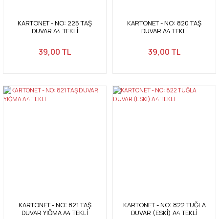
KARTONET - NO: 225 TAŞ
KARTONET - NO: 820 TAŞ
DUVAR A4 TEKLİ
DUVAR A4 TEKLİ
39,00 TL
39,00 TL
KARTONET - NO: 821 TAŞ
KARTONET - NO: 822 TUĞLA
DUVAR YIĞMA A4 TEKLİ
DUVAR (ESKİ) A4 TEKLİ