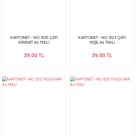
KARTONET - NO: 825 ÇATI
KARTONET - NO: 823 ÇATI
KİREMİT A4 TEKLİ
YEŞİL A4 TEKLİ
39,00 TL
39,00 TL