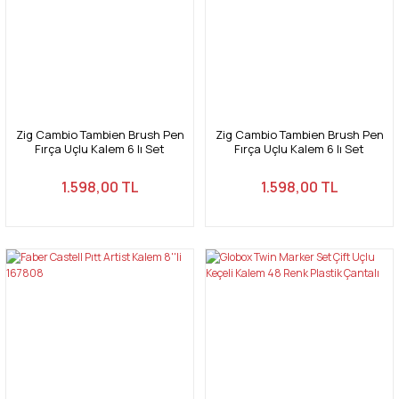
Zig Cambio Tambien Brush Pen
Zig Cambio Tambien Brush Pen
Fırça Uçlu Kalem 6 lı Set
Fırça Uçlu Kalem 6 lı Set
1.598,00 TL
1.598,00 TL