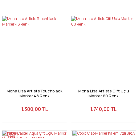
Mona Lisa Artists Touchblack
Mona Lisa Artists Çift Uçlu
Marker 48 Renk
Marker 60 Renk
1.380,00 TL
1.740,00 TL
Yeni