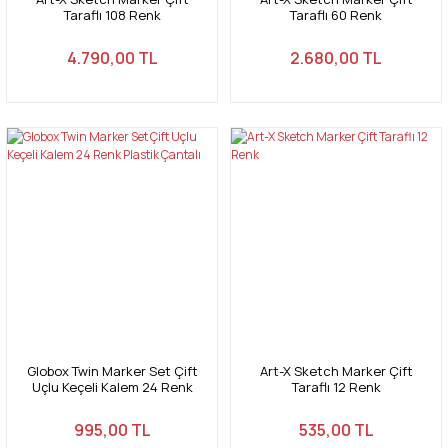
Taraflı 108 Renk
Taraflı 60 Renk
4.790,00 TL
2.680,00 TL
Globox Twin Marker Set Çift
Art-X Sketch Marker Çift
Uçlu Keçeli Kalem 24 Renk
Taraflı 12 Renk
Plastik Çantalı
995,00 TL
535,00 TL