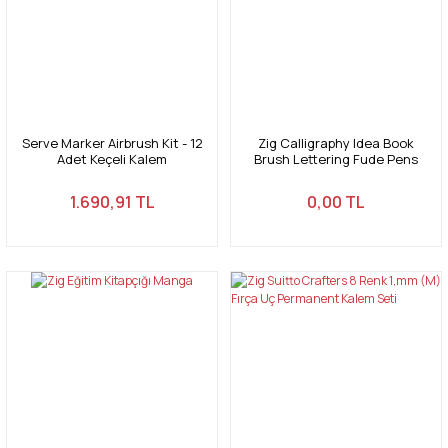
Serve Marker Airbrush Kit - 12
Zig Calligraphy Idea Book
Adet Keçeli Kalem
Brush Lettering Fude Pens
1.690,91 TL
0,00 TL