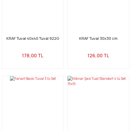
KRAF Tuval 40x40 Tuval 922G
KRAF Tuval 30x30 cm
178,00 TL
126,00 TL