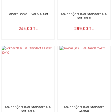
Fanart Basic Tuval 3 lü Set
Köknar Şasi Tual Standart 4 lü
Set 15x15
245,00 TL
299,00 TL
Köknar Şasi Tual Standart 4 lü
Köknar Şasi Tual Standart
Set 10x10
40x50