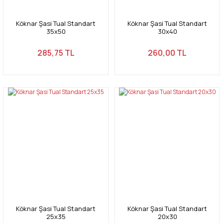
Köknar Şasi Tual Standart
Köknar Şasi Tual Standart
35x50
30x40
285,75 TL
260,00 TL
Köknar Şasi Tual Standart
Köknar Şasi Tual Standart
25x35
20x30