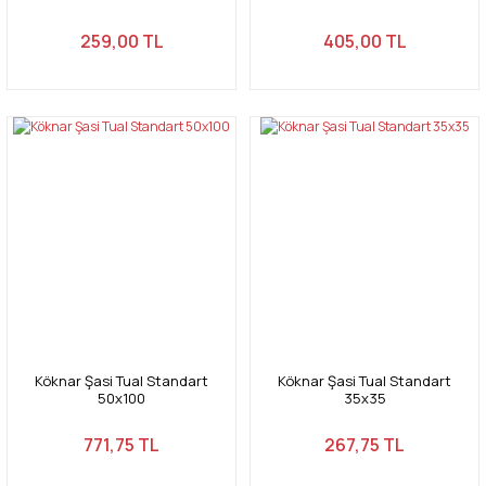
259,00 TL
405,00 TL
Köknar Şasi Tual Standart
Köknar Şasi Tual Standart
50x100
35x35
771,75 TL
267,75 TL