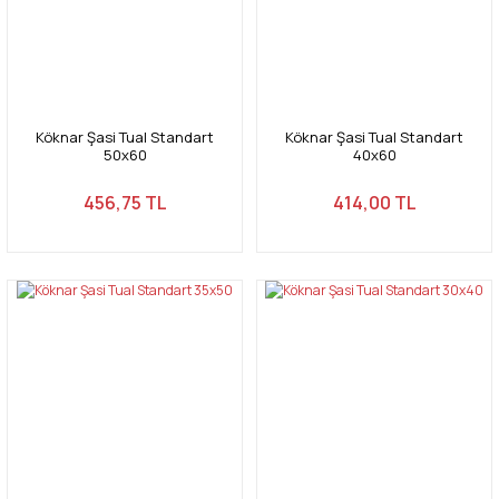
Köknar Şasi Tual Standart
Köknar Şasi Tual Standart
50x60
40x60
456,75 TL
414,00 TL