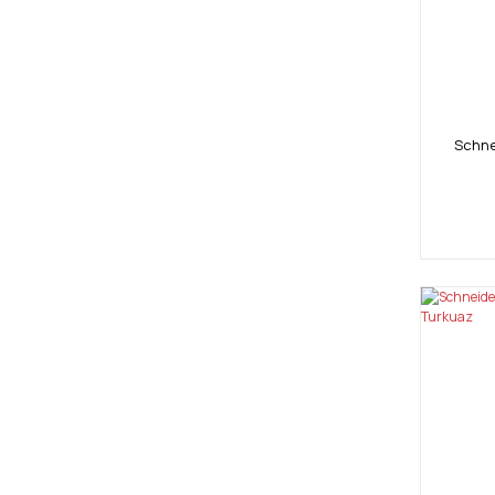
Schne