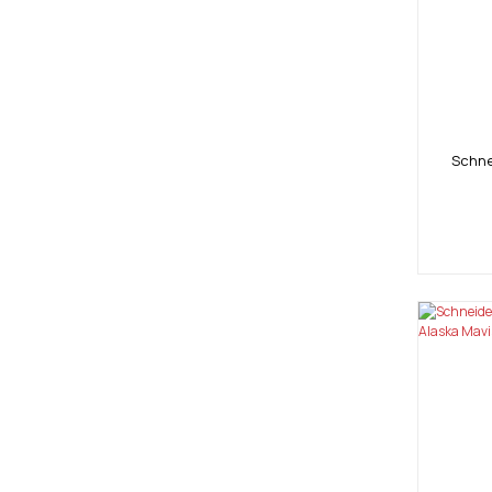
Schne