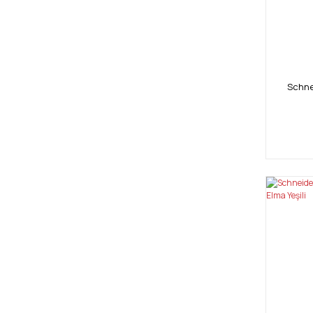
Schne