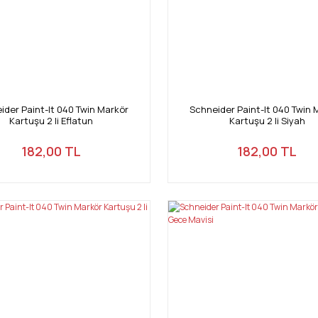
ider Paint-It 040 Twin Markör
Schneider Paint-It 040 Twin 
Kartuşu 2 li Eflatun
Kartuşu 2 li Siyah
182,00 TL
182,00 TL