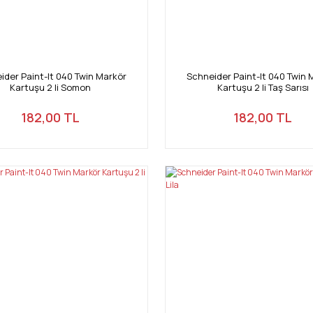
ider Paint-It 040 Twin Markör
Schneider Paint-It 040 Twin 
Kartuşu 2 li Somon
Kartuşu 2 li Taş Sarısı
182,00 TL
182,00 TL