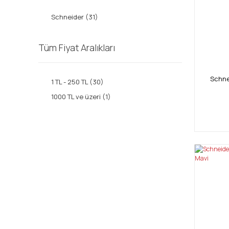
Schneider (31)
Tüm Fiyat Aralıkları
Schne
1 TL - 250 TL (30)
1000 TL ve üzeri (1)