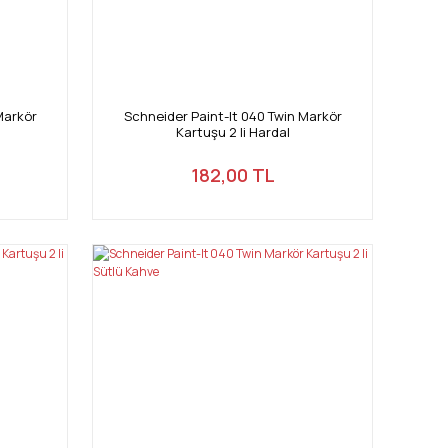
Markör
Schneider Paint-It 040 Twin Markör
Kartuşu 2 li Hardal
182,00 TL