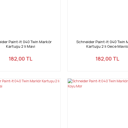
ider Paint-It 040 Twin Markör
Schneider Paint-It 040 Twin 
Kartuşu 2 li Mavi
Kartuşu 2 li Gece Mavis
182,00 TL
182,00 TL