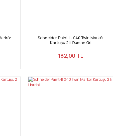
Markör
Schneider Paint-It 040 Twin Markör
Kartuşu 2 li Duman Gri
182,00 TL