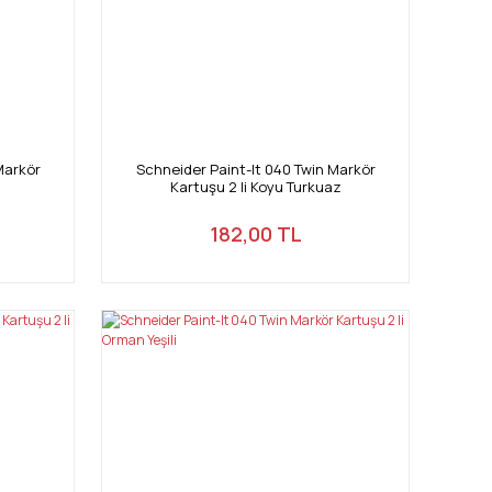
Markör
Schneider Paint-It 040 Twin Markör
Kartuşu 2 li Koyu Turkuaz
182,00 TL