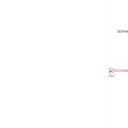
Schne