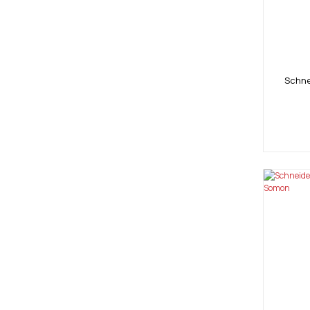
Schne