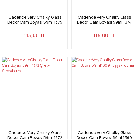
Cadence Very Chalky Glass
Cadence Very Chalky Glass
Decor Cam Boyası 59ml 1375
Decor Cam Boyası 59ml 1374
Aqua-Aqua
Koyu Orkide-Dark Orchıd
115,00 TL
115,00 TL
Cadence Very Chalky Glass
Cadence Very Chalky Glass
Decor Cam Boyası 59ml 1372
Decor Cam Boyası 59ml 1369