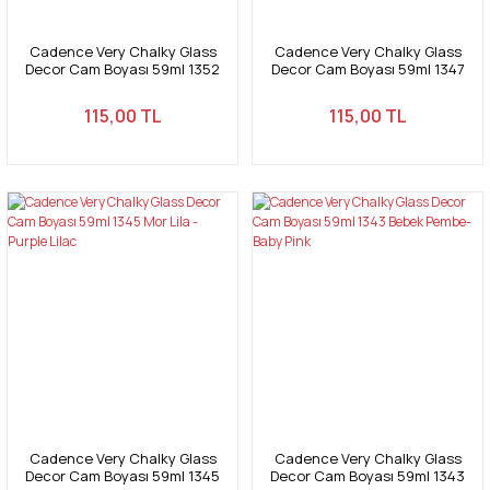
Cadence Very Chalky Glass
Cadence Very Chalky Glass
Decor Cam Boyası 59ml 1352
Decor Cam Boyası 59ml 1347
Bebek Mavi-Baby Blue
Küllü Gül-ASy Rose
115,00 TL
115,00 TL
Cadence Very Chalky Glass
Cadence Very Chalky Glass
Decor Cam Boyası 59ml 1345
Decor Cam Boyası 59ml 1343