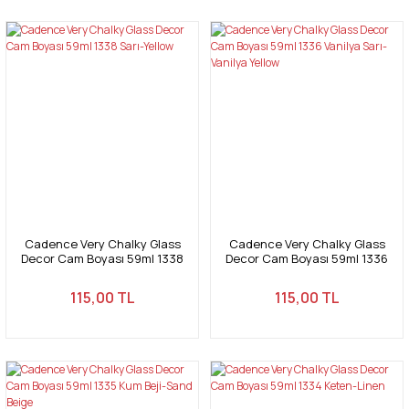
Cadence Very Chalky Glass
Cadence Very Chalky Glass
Decor Cam Boyası 59ml 1338
Decor Cam Boyası 59ml 1336
Sarı-Yellow
Vanilya Sarı-Vanilya Yellow
115,00 TL
115,00 TL