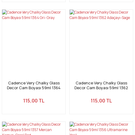
Cadence Very Chalky Glass
Cadence Very Chalky Glass
Decor Cam Boyası 59ml 1364
Decor Cam Boyası 59ml 1362
Gri- Gray
Adaçayı-Sage
115,00 TL
115,00 TL