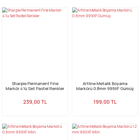
Sharpie Permanent Fine
Artline Metalik Boyama
Markör 4'lü Set Pastel Renkler
Markörü 0,8mm 999XF Gümüş
239,00 TL
199,00 TL