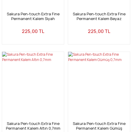
Sakura Pen-touch Extra Fine
Sakura Pen-touch Extra Fine
Permanent Kalem Siyah
Permanent Kalem Beyaz
0,7mm
0,7mm
225,00 TL
225,00 TL
Sakura Pen-touch Extra Fine
Sakura Pen-touch Extra Fine
Permanent Kalem Altın 0,7mm
Permanent Kalem Gümüş