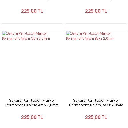
2,0mm
2,0mm
225,00 TL
225,00 TL
Sakura Pen-touch Markör
Sakura Pen-touch Markör
Permanent Kalem Altın 2,0mm
Permanent Kalem Bakır 2,0mm
225,00 TL
225,00 TL