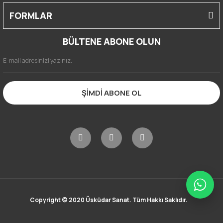
FORMLAR
BÜLTENE ABONE OLUN
ŞİMDİ ABONE OL
Copyright © 2020 Üsküdar Sanat. Tüm Hakkı Saklıdır.