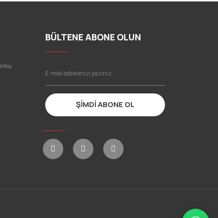
BÜLTENE ABONE OLUN
ormu
ŞİMDİ ABONE OL