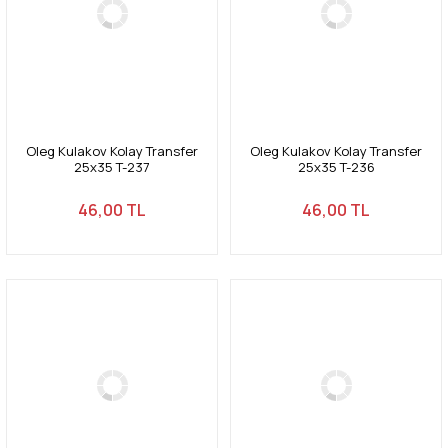
Oleg Kulakov Kolay Transfer
Oleg Kulakov Kolay Transfer
25x35 T-237
25x35 T-236
46,00 TL
46,00 TL