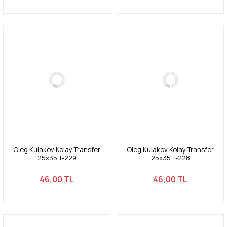
Oleg Kulakov Kolay Transfer
Oleg Kulakov Kolay Transfer
25x35 T-229
25x35 T-228
46,00 TL
46,00 TL