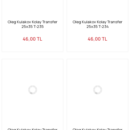
Oleg Kulakov Kolay Transfer
Oleg Kulakov Kolay Transfer
25x35 T-235
25x35 T-234
46,00 TL
46,00 TL
Oleg Kulakov Kolay Transfer
Oleg Kulakov Kolay Transfer