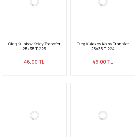
Oleg Kulakov Kolay Transfer
Oleg Kulakov Kolay Transfer
25x35 T-225
25x35 T-224
46,00 TL
46,00 TL