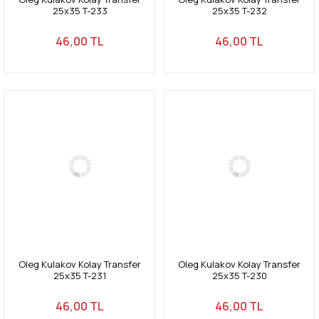
25x35 T-233
25x35 T-232
46,00 TL
46,00 TL
Oleg Kulakov Kolay Transfer
Oleg Kulakov Kolay Transfer
25x35 T-231
25x35 T-230
46,00 TL
46,00 TL