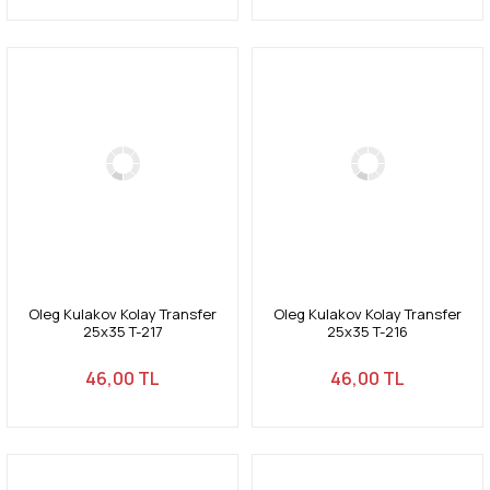
Oleg Kulakov Kolay Transfer
Oleg Kulakov Kolay Transfer
25x35 T-217
25x35 T-216
46,00 TL
46,00 TL