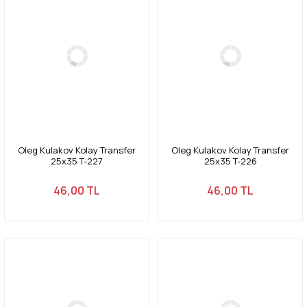
Oleg Kulakov Kolay Transfer
Oleg Kulakov Kolay Transfer
25x35 T-227
25x35 T-226
46,00 TL
46,00 TL