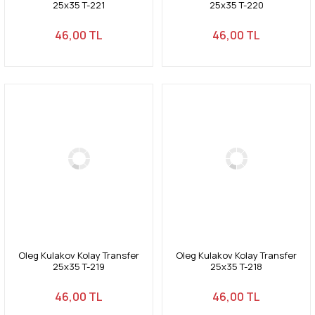
25x35 T-221
25x35 T-220
46,00 TL
46,00 TL
Oleg Kulakov Kolay Transfer
Oleg Kulakov Kolay Transfer
25x35 T-219
25x35 T-218
46,00 TL
46,00 TL