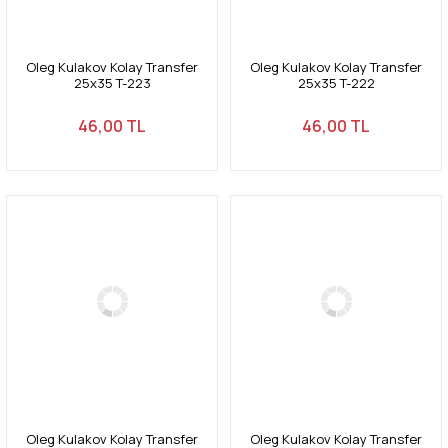
Oleg Kulakov Kolay Transfer
Oleg Kulakov Kolay Transfer
25x35 T-223
25x35 T-222
46,00 TL
46,00 TL
Oleg Kulakov Kolay Transfer
Oleg Kulakov Kolay Transfer