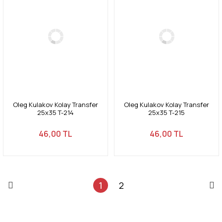
Oleg Kulakov Kolay Transfer
Oleg Kulakov Kolay Transfer
25x35 T-214
25x35 T-215
46,00 TL
46,00 TL
1
2