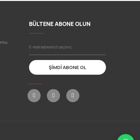
BÜLTENE ABONE OLUN
ormu
ŞİMDİ ABONE OL