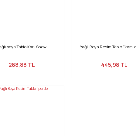
ağlı boya Tablo Kar- Snow
Yağlı Boya Resim Tablo ''kırmız
288,88 TL
445,98 TL