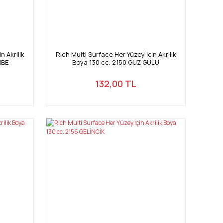
n Akrilik
Rich Multi Surface Her Yüzey İçin Akrilik
MBE
Boya 130 cc. 2150 GÜZ GÜLÜ
132,00 TL