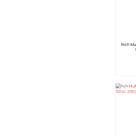
Rich Mul