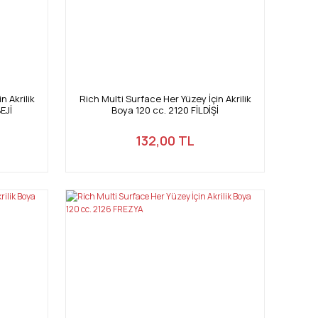
n Akrilik
Rich Multi Surface Her Yüzey İçin Akrilik
EJİ
Boya 120 cc. 2120 FİLDİŞİ
132,00 TL