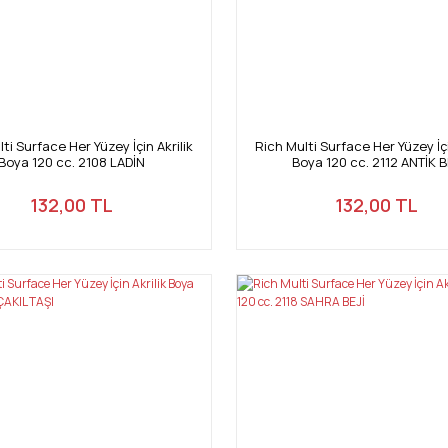
ti Surface Her Yüzey İçin Akrilik
Rich Multi Surface Her Yüzey İçi
Boya 120 cc. 2108 LADİN
Boya 120 cc. 2112 ANTİK B
132,00 TL
132,00 TL