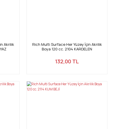
n Akrilik
Rich Multi Surface Her Yüzey İçin Akrilik
EYAZ
Boya 120 cc. 2104 KARDELEN
132,00 TL