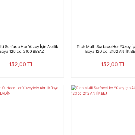
ti Surface Her Yüzey İçin Akrilik
Rich Multi Surface Her Yüzey İçi
Boya 120 cc. 2100 BEYAZ
Boya 120 cc. 2102 ANTİK B
132,00 TL
132,00 TL