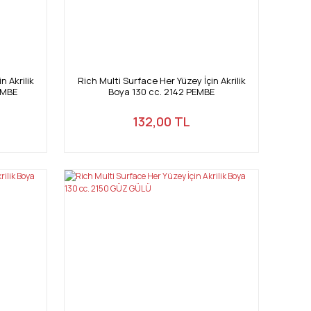
n Akrilik
Rich Multi Surface Her Yüzey İçin Akrilik
EMBE
Boya 130 cc. 2142 PEMBE
132,00 TL