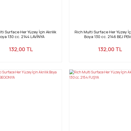
ti Surface Her Yüzey İçin Akrilik
Rich Multi Surface Her Yüzey İçi
oya 130 cc. 2144 LAVİNYA
Boya 130 cc. 2146 BEJ PE
132,00 TL
132,00 TL