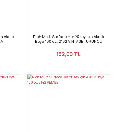
n Akrilik
Rich Multi Surface Her Yüzey İçin Akrilik
ZA
Boya 130 cc. 2132 VINTAGE TURUNCU
132,00 TL