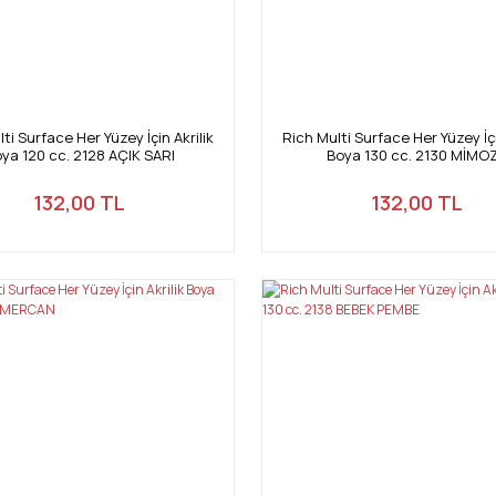
ti Surface Her Yüzey İçin Akrilik
Rich Multi Surface Her Yüzey İçi
ya 120 cc. 2128 AÇIK SARI
Boya 130 cc. 2130 MİMO
132,00 TL
132,00 TL