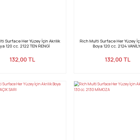
ti Surface Her Yüzey İçin Akrilik
Rich Multi Surface Her Yüzey İçi
ya 120 cc. 2122 TEN RENGİ
Boya 120 cc. 2124 VANİL
132,00 TL
132,00 TL