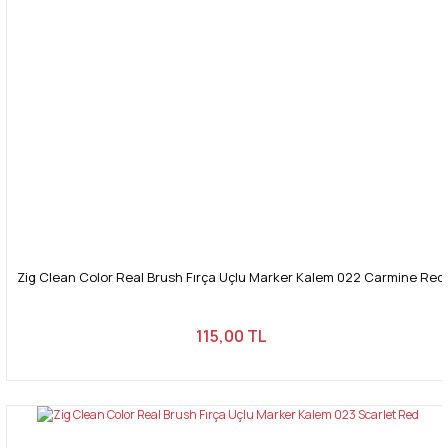
Zig Clean Color Real Brush Fırça Uçlu Marker Kalem 022 Carmine Red
115,00 TL