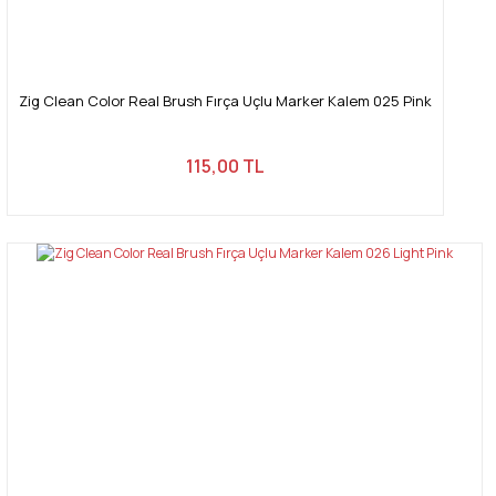
Zig Clean Color Real Brush Fırça Uçlu Marker Kalem 025 Pink
115,00 TL