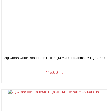
Zig Clean Color Real Brush Fırça Uçlu Marker Kalem 026 Light Pink
115,00 TL