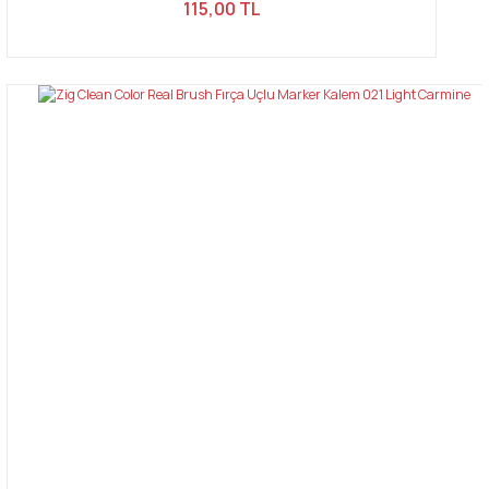
115,00 TL