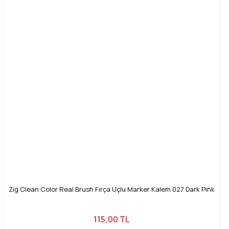
Zig Clean Color Real Brush Fırça Uçlu Marker Kalem 027 Dark Pink
115,00 TL