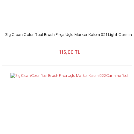
Zig Clean Color Real Brush Fırça Uçlu Marker Kalem 021 Light Carmin
115,00 TL