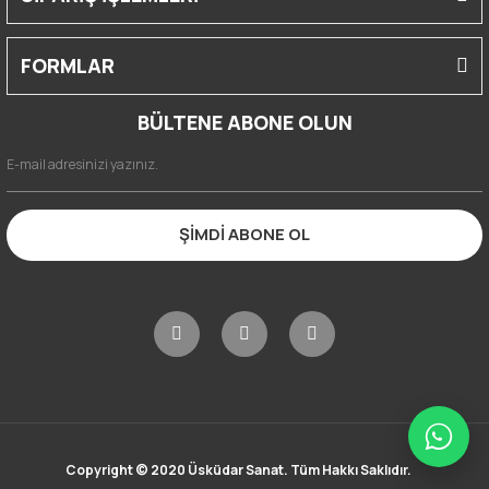
FORMLAR
BÜLTENE ABONE OLUN
ŞİMDİ ABONE OL
Copyright © 2020 Üsküdar Sanat. Tüm Hakkı Saklıdır.