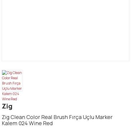
Zig
Zig Clean Color Real Brush Fırça Uçlu Marker
Kalem 024 Wine Red