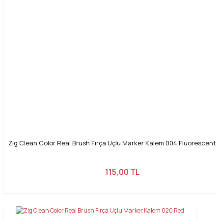
Zig Clean Color Real Brush Fırça Uçlu Marker Kalem 004 Fluorescent
115,00 TL