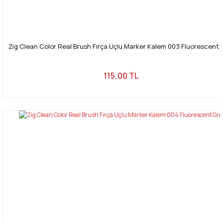
Zig Clean Color Real Brush Fırça Uçlu Marker Kalem 003 Fluorescent 
115,00 TL