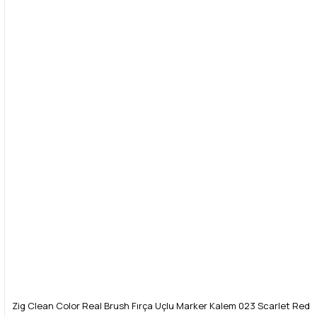
Zig Clean Color Real Brush Fırça Uçlu Marker Kalem 023 Scarlet Red