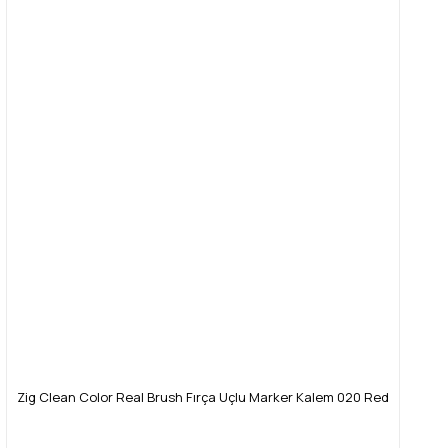
Zig Clean Color Real Brush Fırça Uçlu Marker Kalem 020 Red