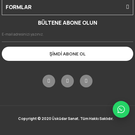
FORMLAR
BÜLTENE ABONE OLUN
ŞİMDİ ABONE OL
Copyright © 2020 Üsküdar Sanat. Tüm Hakkı Saklıdır.