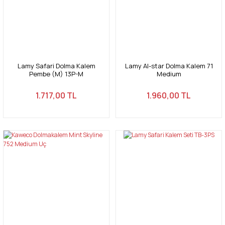
Lamy Safari Dolma Kalem
Lamy Al-star Dolma Kalem 71
Pembe (M) 13P-M
Medium
1.717,00 TL
1.960,00 TL