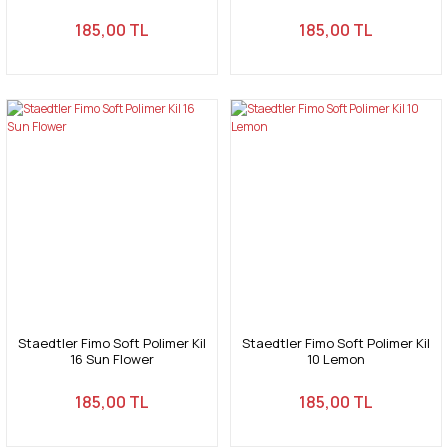
185,00 TL
185,00 TL
Staedtler Fimo Soft Polimer Kil
Staedtler Fimo Soft Polimer Kil
16 Sun Flower
10 Lemon
185,00 TL
185,00 TL