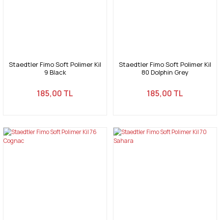
Staedtler Fimo Soft Polimer Kil
Staedtler Fimo Soft Polimer Kil
9 Black
80 Dolphin Grey
185,00 TL
185,00 TL