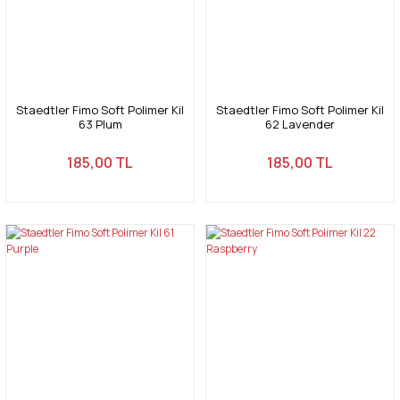
Staedtler Fimo Soft Polimer Kil
Staedtler Fimo Soft Polimer Kil
63 Plum
62 Lavender
185,00 TL
185,00 TL