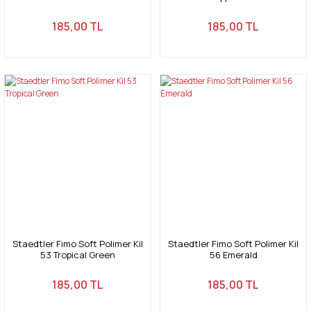
185,00 TL
185,00 TL
Staedtler Fimo Soft Polimer Kil
Staedtler Fimo Soft Polimer Kil
53 Tropical Green
56 Emerald
185,00 TL
185,00 TL