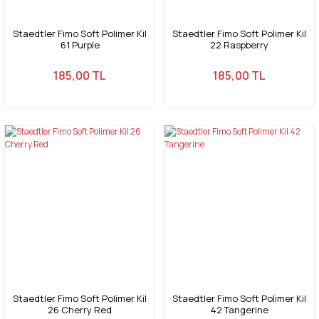
Staedtler Fimo Soft Polimer Kil
Staedtler Fimo Soft Polimer Kil
61 Purple
22 Raspberry
185,00 TL
185,00 TL
Staedtler Fimo Soft Polimer Kil
Staedtler Fimo Soft Polimer Kil
26 Cherry Red
42 Tangerine