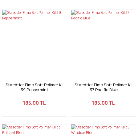
Staedtler Fimo Soft Polimer Kil
Staedtler Fimo Soft Polimer Kil
39 Peppermint
37 Pacific Blue
185,00 TL
185,00 TL