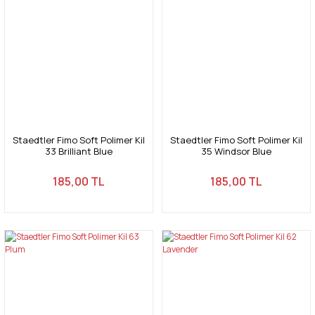
Staedtler Fimo Soft Polimer Kil
Staedtler Fimo Soft Polimer Kil
33 Brilliant Blue
35 Windsor Blue
185,00 TL
185,00 TL