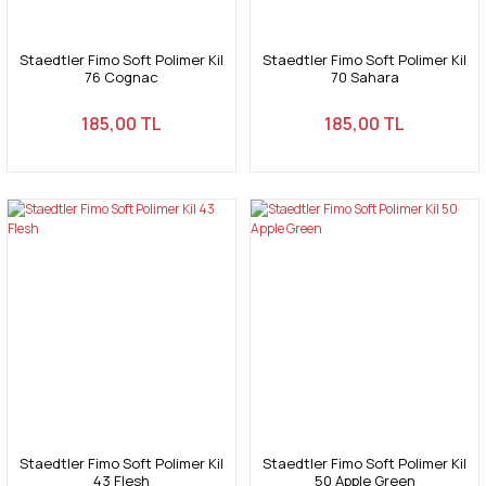
Staedtler Fimo Soft Polimer Kil
Staedtler Fimo Soft Polimer Kil
76 Cognac
70 Sahara
185,00 TL
185,00 TL
Staedtler Fimo Soft Polimer Kil
Staedtler Fimo Soft Polimer Kil
43 Flesh
50 Apple Green