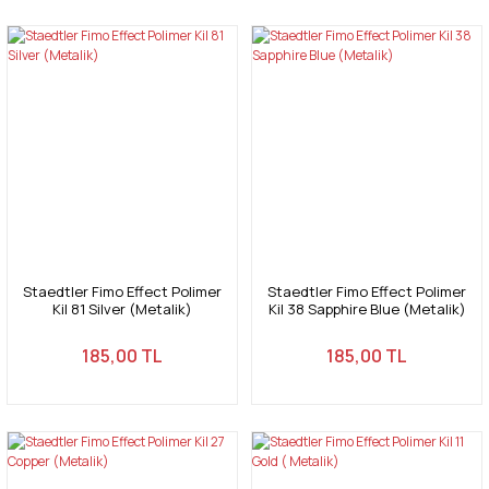
Staedtler Fimo Effect Polimer
Staedtler Fimo Effect Polimer
Kil 81 Silver (Metalik)
Kil 38 Sapphire Blue (Metalik)
185,00 TL
185,00 TL