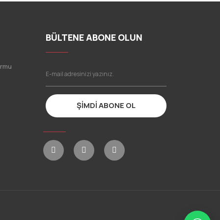
BÜLTENE ABONE OLUN
ormu
ŞİMDİ ABONE OL