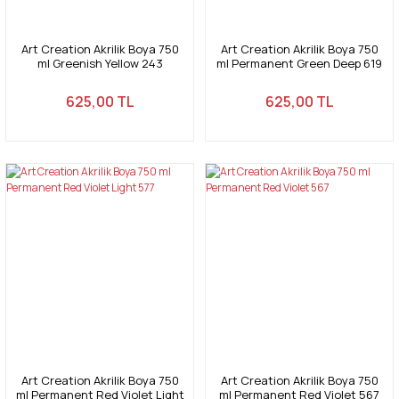
Art Creation Akrilik Boya 750
Art Creation Akrilik Boya 750
ml Greenish Yellow 243
ml Permanent Green Deep 619
625,00 TL
625,00 TL
Art Creation Akrilik Boya 750
Art Creation Akrilik Boya 750
ml Permanent Red Violet Light
ml Permanent Red Violet 567