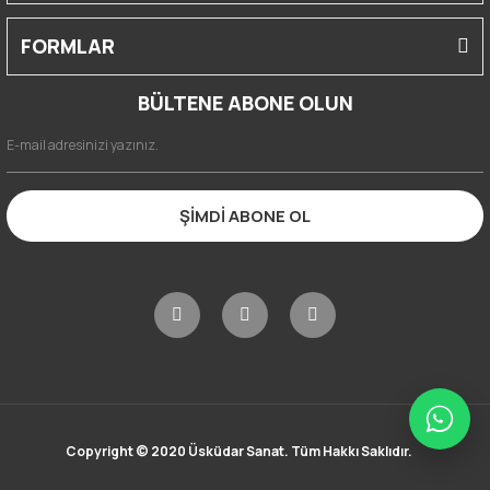
FORMLAR
BÜLTENE ABONE OLUN
ŞİMDİ ABONE OL
Copyright © 2020 Üsküdar Sanat. Tüm Hakkı Saklıdır.