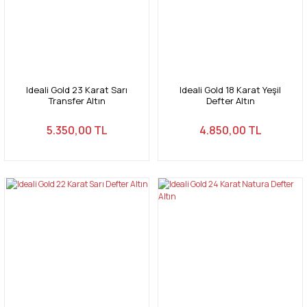
Ideali Gold 23 Karat Sarı
Ideali Gold 18 Karat Yeşil
Transfer Altın
Defter Altın
5.350,00 TL
4.850,00 TL