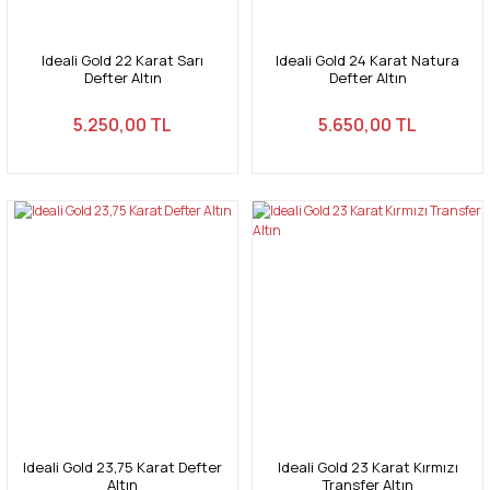
Ideali Gold 22 Karat Sarı
Ideali Gold 24 Karat Natura
Defter Altın
Defter Altın
5.250,00 TL
5.650,00 TL
Ideali Gold 23,75 Karat Defter
Ideali Gold 23 Karat Kırmızı
Altın
Transfer Altın