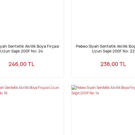
yah Sentetik Akrilik Boya Fırçası
Pebeo Siyah Sentetik Akrilik Boy
Uzun Saplı 200F No: 24
Uzun Saplı 200F No: 22
246,00 TL
238,00 TL