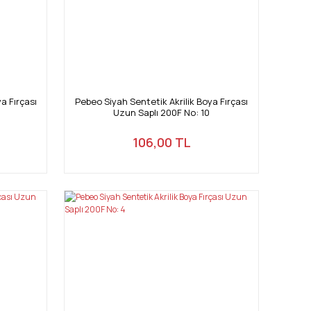
a Fırçası
Pebeo Siyah Sentetik Akrilik Boya Fırçası
Uzun Saplı 200F No: 10
106,00 TL