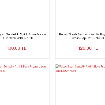
yah Sentetik Akrilik Boya Fırçası
Pebeo Siyah Sentetik Akrilik Boy
Uzun Saplı 200F No: 16
Uzun Saplı 200F No: 14
130,00 TL
129,00 TL