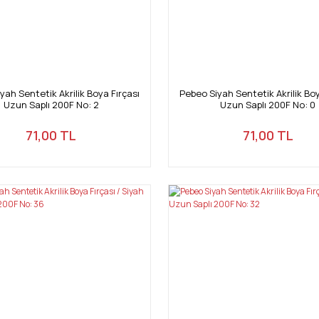
yah Sentetik Akrilik Boya Fırçası
Pebeo Siyah Sentetik Akrilik Boy
Uzun Saplı 200F No: 2
Uzun Saplı 200F No: 0
71,00 TL
71,00 TL