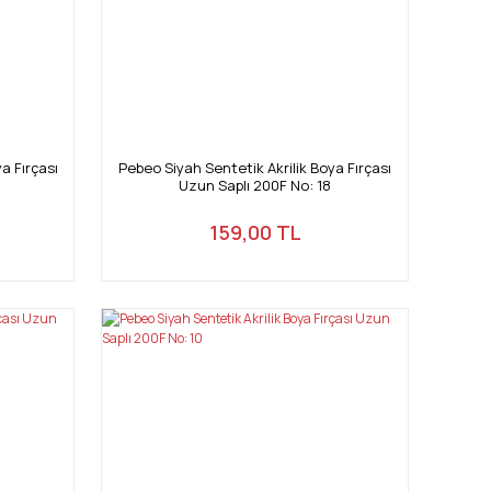
a Fırçası
Pebeo Siyah Sentetik Akrilik Boya Fırçası
Uzun Saplı 200F No: 18
159,00 TL