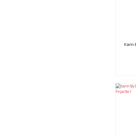
Karin 