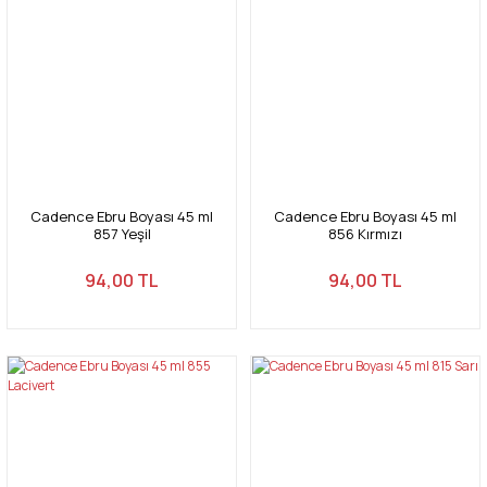
Cadence Ebru Boyası 45 ml
Cadence Ebru Boyası 45 ml
857 Yeşil
856 Kırmızı
94,00 TL
94,00 TL