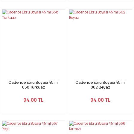
Cadence Ebru Boyası 45 ml
Cadence Ebru Boyası 45 ml
858 Turkuaz
862 Beyaz
94,00 TL
94,00 TL