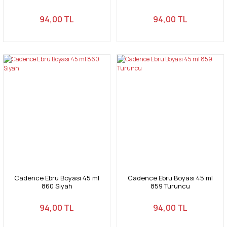
94,00 TL
94,00 TL
Cadence Ebru Boyası 45 ml
Cadence Ebru Boyası 45 ml
860 Siyah
859 Turuncu
94,00 TL
94,00 TL