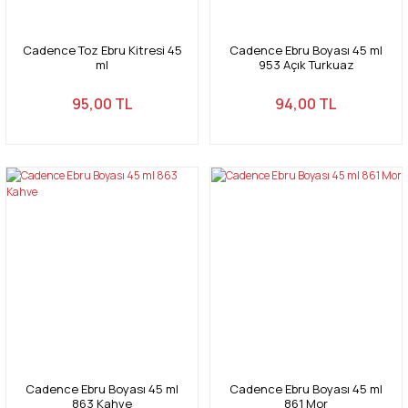
Cadence Toz Ebru Kitresi 45
Cadence Ebru Boyası 45 ml
ml
953 Açık Turkuaz
95,00 TL
94,00 TL
Cadence Ebru Boyası 45 ml
Cadence Ebru Boyası 45 ml
863 Kahve
861 Mor