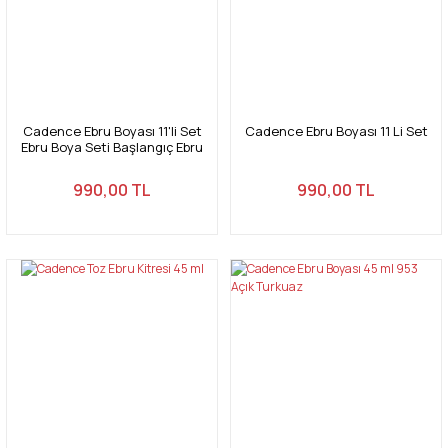
Cadence Ebru Boyası 11'li Set
Cadence Ebru Boyası 11 Li Set
Ebru Boya Seti Başlangıç Ebru
Seti Hazır Ebru Boyası
990,00 TL
990,00 TL