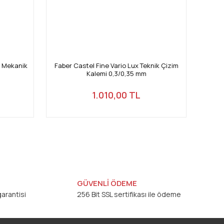
. Mekanik
Faber Castel Fine Vario Lux Teknik Çizim
Kalemi 0,3/0,35 mm
1.010,00 TL
GÜVENLİ ÖDEME
arantisi
256 Bit SSL sertifikası ile ödeme