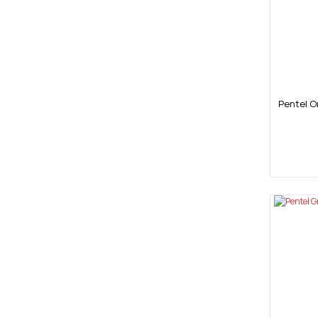
Pentel O