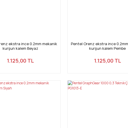
renz ekstra ince 0.2mm mekanik
Pentel Orenz ekstra ince 0.2m
kurşun kalem Beyaz
kurşun kalem Pembe
1.125,00 TL
1.125,00 TL