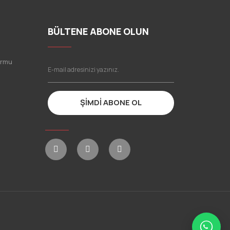
BÜLTENE ABONE OLUN
ormu
ŞİMDİ ABONE OL