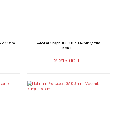
ik Çizim
Pentel Graph 1000 0,3 Teknik Çizim
Kalemi
2.215,00 TL