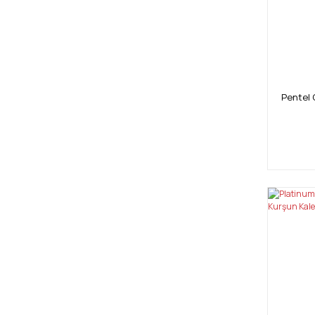
Pentel 