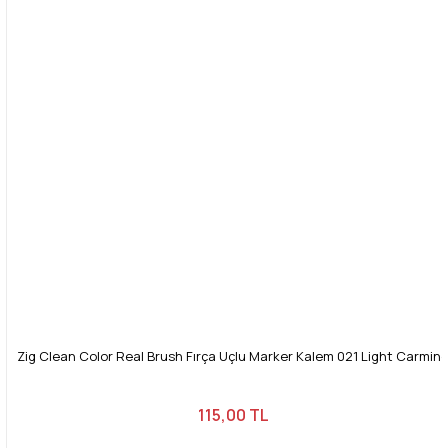
Zig Clean Color Real Brush Fırça Uçlu Marker Kalem 021 Light Carmin
115,00 TL