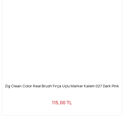
Zig Clean Color Real Brush Fırça Uçlu Marker Kalem 027 Dark Pink
115,00 TL