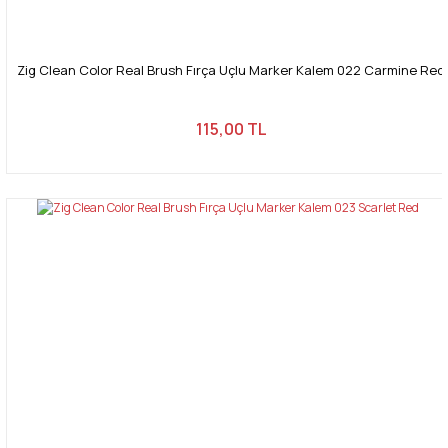
Zig Clean Color Real Brush Fırça Uçlu Marker Kalem 022 Carmine Red
115,00 TL