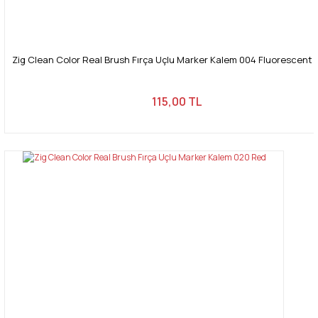
Zig Clean Color Real Brush Fırça Uçlu Marker Kalem 004 Fluorescent
115,00 TL