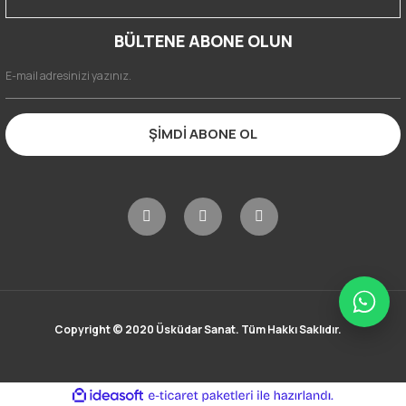
BÜLTENE ABONE OLUN
ŞİMDİ ABONE OL
Copyright © 2020 Üsküdar Sanat. Tüm Hakkı Saklıdır.
ile
ideasoft
e-