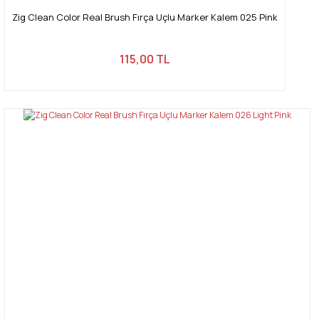
Zig Clean Color Real Brush Fırça Uçlu Marker Kalem 025 Pink
115,00 TL