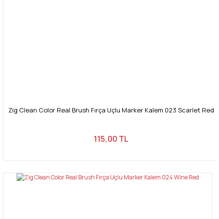
Zig Clean Color Real Brush Fırça Uçlu Marker Kalem 023 Scarlet Red
115,00 TL