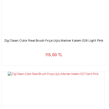
Zig Clean Color Real Brush Fırça Uçlu Marker Kalem 026 Light Pink
115,00 TL