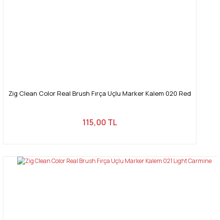
Zig Clean Color Real Brush Fırça Uçlu Marker Kalem 020 Red
115,00 TL