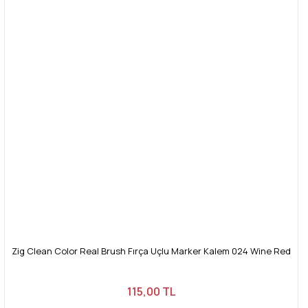
Zig Clean Color Real Brush Fırça Uçlu Marker Kalem 024 Wine Red
115,00 TL