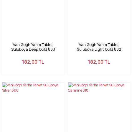
Van Gogh Yarım Tablet
Van Gogh Yarım Tablet
Suluboya Deep Gold 803
Suluboya Light Gold 802
182,00 TL
182,00 TL