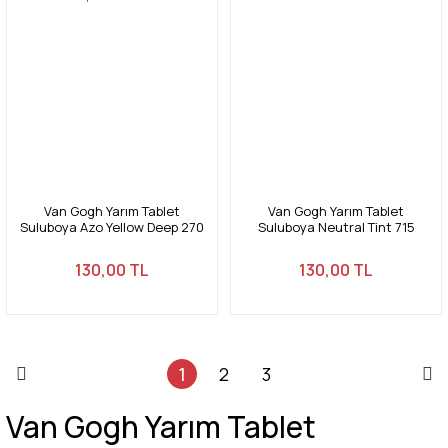
Van Gogh Yarım Tablet
Van Gogh Yarım Tablet
Suluboya Azo Yellow Deep 270
Suluboya Neutral Tint 715
130,00 TL
130,00 TL
1
2
3
Van Gogh Yarım Tablet