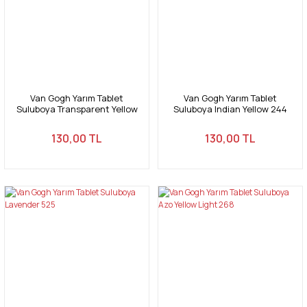
Van Gogh Yarım Tablet
Van Gogh Yarım Tablet
Suluboya Transparent Yellow
Suluboya Indian Yellow 244
Medium 272
130,00 TL
130,00 TL