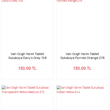
Van Gogh Yarım Tablet
Van Gogh Yarım Tablet
Suluboya Davy's Grey 748
Suluboya Pyrrole Orange 278
130,00 TL
130,00 TL