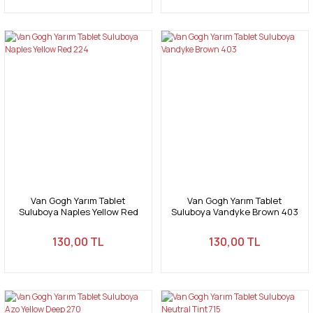
Van Gogh Yarım Tablet
Van Gogh Yarım Tablet
Suluboya Naples Yellow Red
Suluboya Vandyke Brown 403
224
130,00 TL
130,00 TL