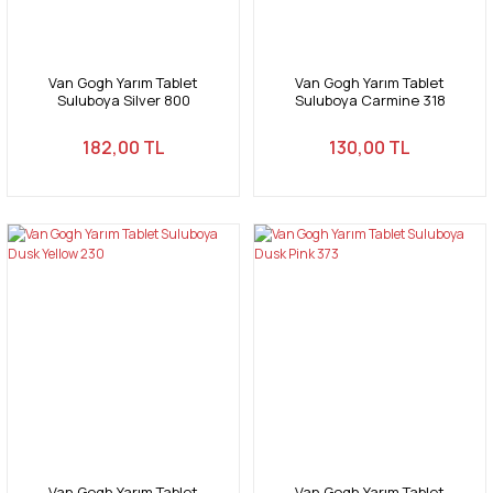
Van Gogh Yarım Tablet
Van Gogh Yarım Tablet
Suluboya Silver 800
Suluboya Carmine 318
182,00 TL
130,00 TL
Van Gogh Yarım Tablet
Van Gogh Yarım Tablet