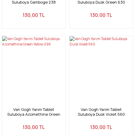
Suluboya Gamboge 238
Suluboya Dusk Green 630
130,00 TL
130,00 TL
Van Gogh Yarım Tablet
Van Gogh Yarım Tablet
Suluboya Azomethine Green
Suluboya Dusk Violet 560
Yellow 296
130,00 TL
130,00 TL