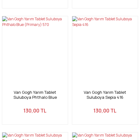
Van Gogh Yarım Tablet
Van Gogh Yarım Tablet
Suluboya Phthalo Blue
Suluboya Sepia 416
(Primary) 570
130,00 TL
130,00 TL