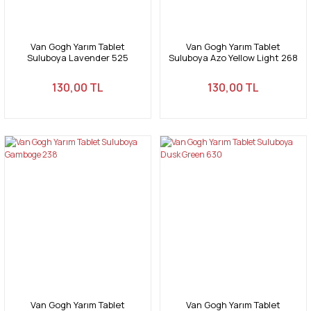
Van Gogh Yarım Tablet
Van Gogh Yarım Tablet
Suluboya Lavender 525
Suluboya Azo Yellow Light 268
130,00 TL
130,00 TL
Van Gogh Yarım Tablet
Van Gogh Yarım Tablet