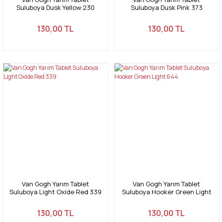
Suluboya Dusk Yellow 230
Suluboya Dusk Pink 373
130,00 TL
130,00 TL
Van Gogh Yarım Tablet
Van Gogh Yarım Tablet
Suluboya Light Oxide Red 339
Suluboya Hooker Green Light
644
130,00 TL
130,00 TL