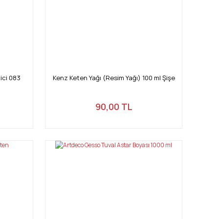
ici 083
Kenz Keten Yağı (Resim Yağı) 100 ml Şişe
90,00 TL