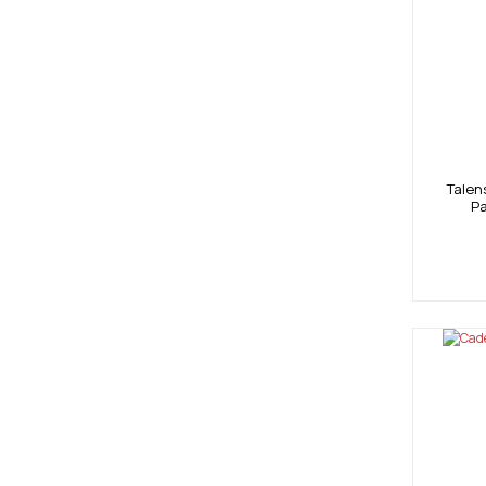
Talen
Pa