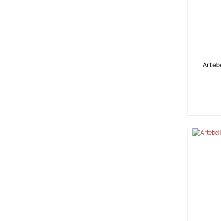
Arteb