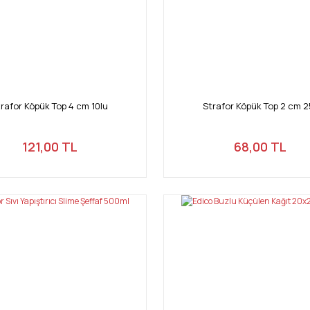
rafor Köpük Top 4 cm 10lu
Strafor Köpük Top 2 cm 25
121,00 TL
68,00 TL