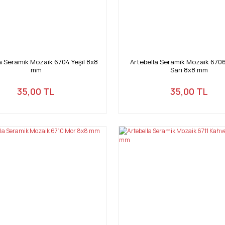
a Seramik Mozaik 6704 Yeşil 8x8
Artebella Seramik Mozaik 670
mm
Sarı 8x8 mm
35,00 TL
35,00 TL