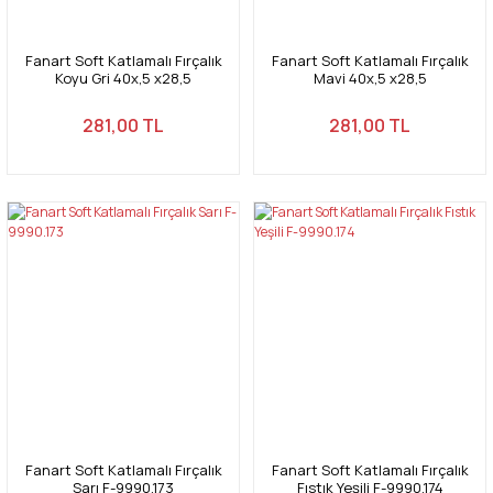
Fanart Soft Katlamalı Fırçalık
Fanart Soft Katlamalı Fırçalık
Koyu Gri 40x,5 x28,5
Mavi 40x,5 x28,5
281,00 TL
281,00 TL
Fanart Soft Katlamalı Fırçalık
Fanart Soft Katlamalı Fırçalık
Sarı F-9990.173
Fıstık Yeşili F-9990.174