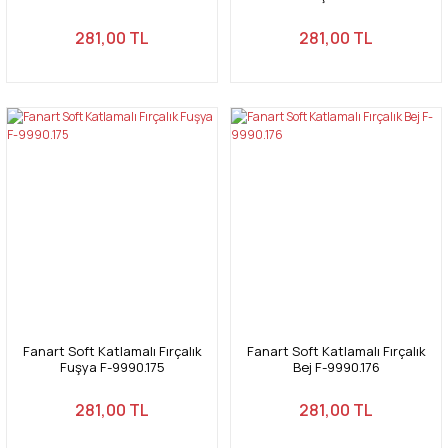
281,00 TL
281,00 TL
Fanart Soft Katlamalı Fırçalık
Fanart Soft Katlamalı Fırçalık
Fuşya F-9990.175
Bej F-9990.176
281,00 TL
281,00 TL