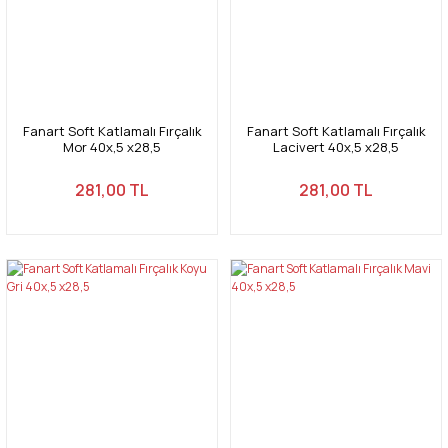
Fanart Soft Katlamalı Fırçalık
Fanart Soft Katlamalı Fırçalık
Mor 40x,5 x28,5
Lacivert 40x,5 x28,5
281,00 TL
281,00 TL