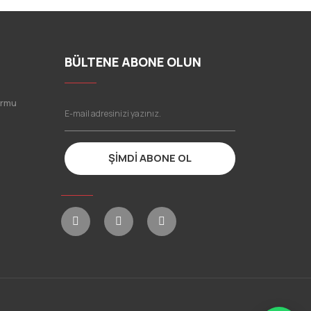
BÜLTENE ABONE OLUN
ormu
ŞİMDİ ABONE OL