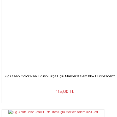
Zig Clean Color Real Brush Fırça Uçlu Marker Kalem 004 Fluorescent
115,00 TL