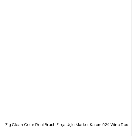
Zig Clean Color Real Brush Fırça Uçlu Marker Kalem 024 Wine Red