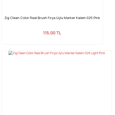
Zig Clean Color Real Brush Fırça Uçlu Marker Kalem 025 Pink
115,00 TL