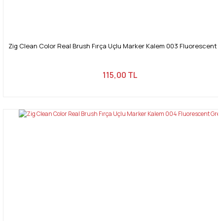
Zig Clean Color Real Brush Fırça Uçlu Marker Kalem 003 Fluorescent 
115,00 TL