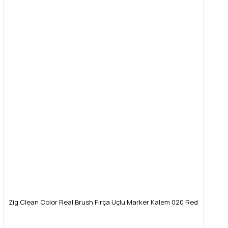
Zig Clean Color Real Brush Fırça Uçlu Marker Kalem 020 Red