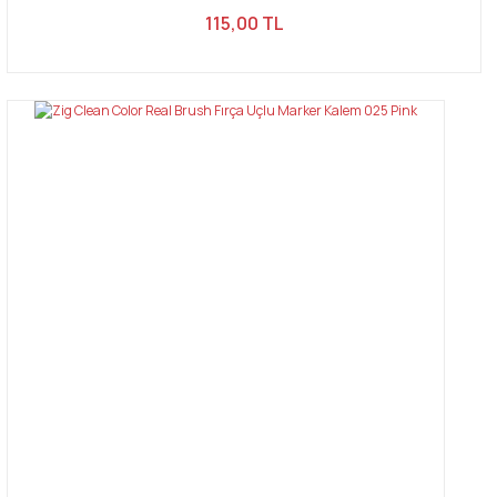
115,00 TL