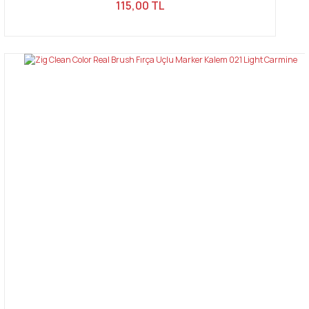
115,00 TL