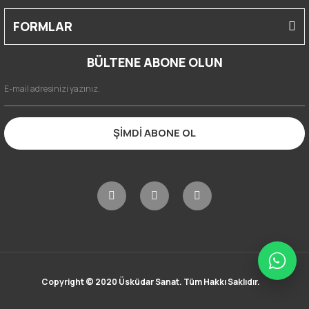
FORMLAR
BÜLTENE ABONE OLUN
ŞİMDİ ABONE OL
Copyright © 2020 Üsküdar Sanat. Tüm Hakkı Saklıdır.