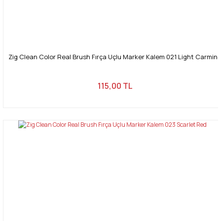
Zig Clean Color Real Brush Fırça Uçlu Marker Kalem 021 Light Carmin
115,00 TL