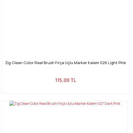
Zig Clean Color Real Brush Fırça Uçlu Marker Kalem 026 Light Pink
115,00 TL