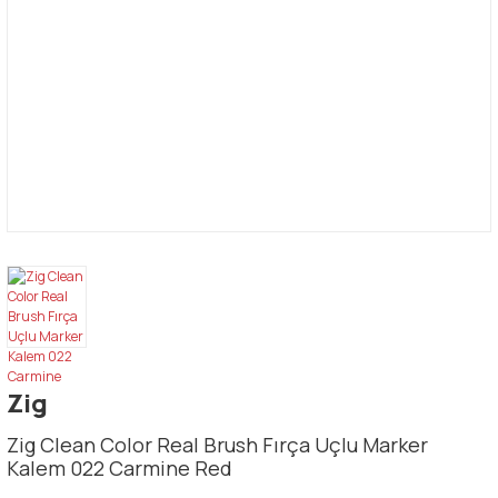
Zig
Zig Clean Color Real Brush Fırça Uçlu Marker
Kalem 022 Carmine Red