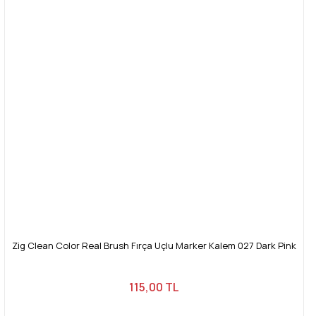
Zig Clean Color Real Brush Fırça Uçlu Marker Kalem 027 Dark Pink
115,00 TL