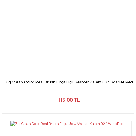
Zig Clean Color Real Brush Fırça Uçlu Marker Kalem 023 Scarlet Red
115,00 TL