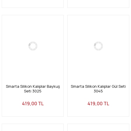
Smarta Silikon Kalıplar Baykuş
Smarta Silikon Kalıplar Gül Seti
Seti 3025
3045
419,00 TL
419,00 TL