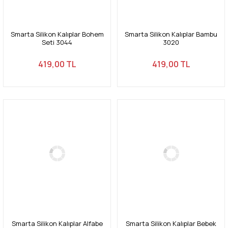
Smarta Silikon Kalıplar Bohem
Smarta Silikon Kalıplar Bambu
Seti 3044
3020
419,00 TL
419,00 TL
Smarta Silikon Kalıplar Alfabe
Smarta Silikon Kalıplar Bebek