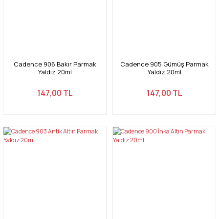
Cadence 906 Bakır Parmak
Cadence 905 Gümüş Parmak
Yaldız 20ml
Yaldız 20ml
147,00 TL
147,00 TL