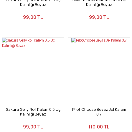
Kalınlığı Beyaz
Kalınlığı Beyaz
99,00 TL
99,00 TL
Sakura Gelly Roll Kalem 0.5 Uç
Pilot Choose Beyaz Jel Kalem
Kalınlığı Beyaz
0,7
99,00 TL
110,00 TL