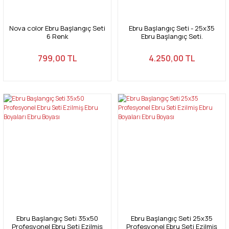
Nova color Ebru Başlangıç Seti
Ebru Başlangıç Seti - 25x35
6 Renk
Ebru Başlangıç Seti.
Profesyonel Ebru Seti
799,00 TL
4.250,00 TL
Ebru Başlangıç Seti 35x50
Ebru Başlangıç Seti 25x35
Profesyonel Ebru Seti Ezilmiş
Profesyonel Ebru Seti Ezilmiş