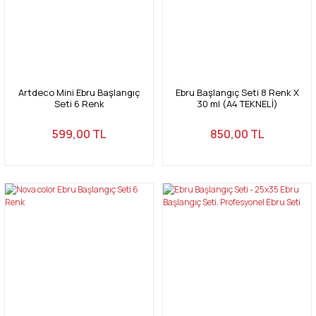
Artdeco Mini Ebru Başlangıç
Ebru Başlangıç Seti 8 Renk X
Seti 6 Renk
30 ml (A4 TEKNELİ)
599,00 TL
850,00 TL