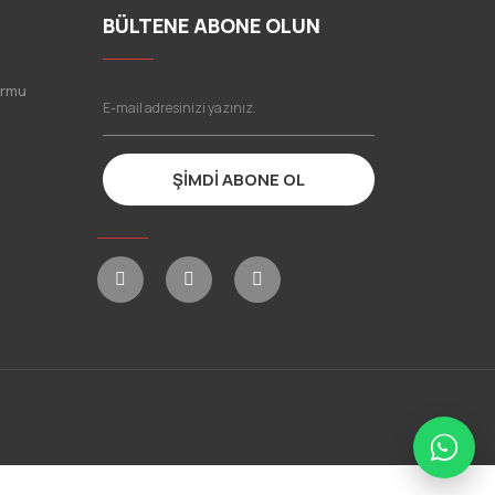
BÜLTENE ABONE OLUN
ormu
ŞİMDİ ABONE OL