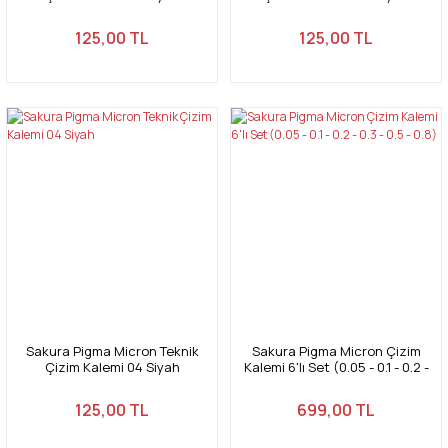
125,00 TL
125,00 TL
Sakura Pigma Micron Teknik
Sakura Pigma Micron Çizim
Çizim Kalemi 04 Siyah
Kalemi 6'lı Set (0.05 - 0.1 - 0.2 -
0.3 - 0.5 - 0.8)
125,00 TL
699,00 TL