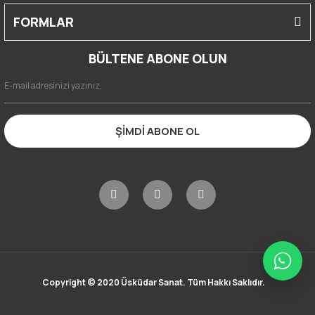
FORMLAR
BÜLTENE ABONE OLUN
ŞİMDİ ABONE OL
Copyright © 2020 Üsküdar Sanat. Tüm Hakkı Saklıdır.