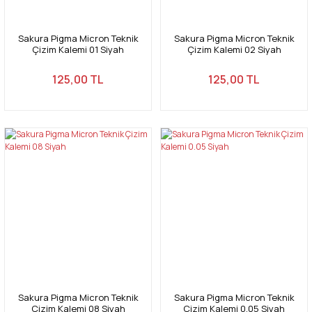
Sakura Pigma Micron Teknik
Sakura Pigma Micron Teknik
Çizim Kalemi 01 Siyah
Çizim Kalemi 02 Siyah
125,00 TL
125,00 TL
Sakura Pigma Micron Teknik
Sakura Pigma Micron Teknik
Çizim Kalemi 08 Siyah
Çizim Kalemi 0.05 Siyah