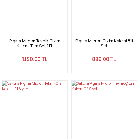
Pigma Micron Teknik Çizim
Pigma Micron Çizim Kalemi 8'li
Kalemi Tam Set 11'li
Set
1.190,00 TL
899,00 TL