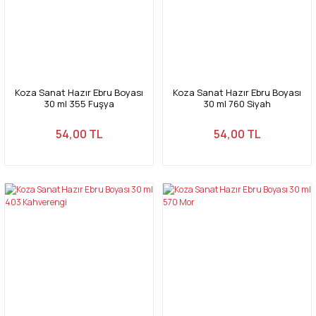
Koza Sanat Hazır Ebru Boyası
Koza Sanat Hazır Ebru Boyası
30 ml 355 Fuşya
30 ml 760 Siyah
54,00 TL
54,00 TL