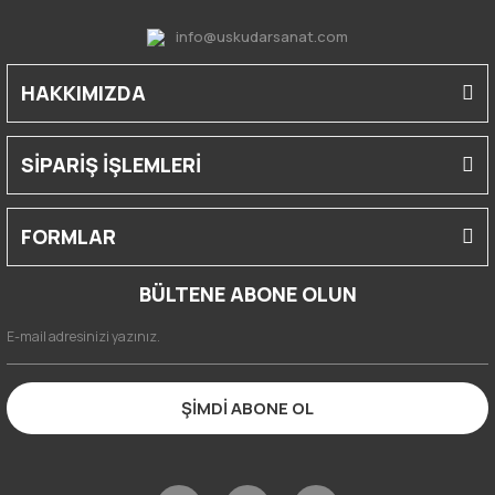
info@uskudarsanat.com
HAKKIMIZDA
SİPARİŞ İŞLEMLERİ
FORMLAR
BÜLTENE ABONE OLUN
ŞİMDİ ABONE OL