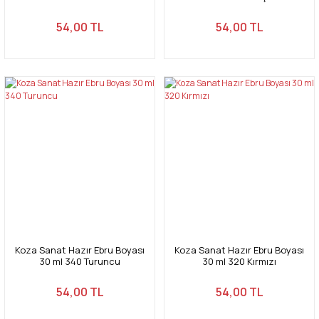
54,00 TL
54,00 TL
Koza Sanat Hazır Ebru Boyası
Koza Sanat Hazır Ebru Boyası
30 ml 340 Turuncu
30 ml 320 Kırmızı
54,00 TL
54,00 TL