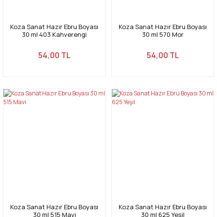
Koza Sanat Hazır Ebru Boyası
Koza Sanat Hazır Ebru Boyası
30 ml 403 Kahverengi
30 ml 570 Mor
54,00 TL
54,00 TL
Koza Sanat Hazır Ebru Boyası
Koza Sanat Hazır Ebru Boyası
30 ml 515 Mavi
30 ml 625 Yeşil