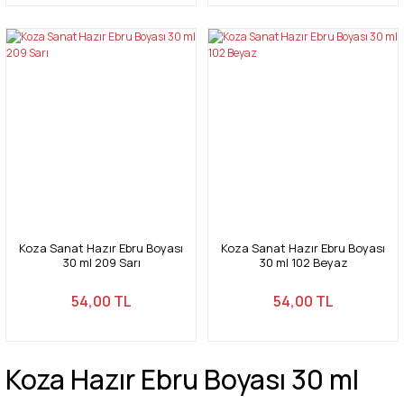
Koza Sanat Hazır Ebru Boyası
Koza Sanat Hazır Ebru Boyası
30 ml 209 Sarı
30 ml 102 Beyaz
54,00 TL
54,00 TL
Koza Hazır Ebru Boyası 30 ml