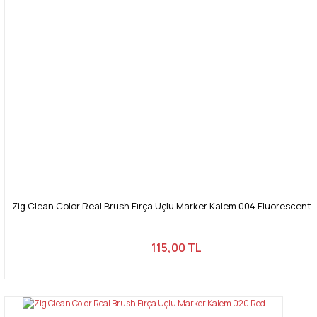
Zig Clean Color Real Brush Fırça Uçlu Marker Kalem 004 Fluorescent
115,00 TL