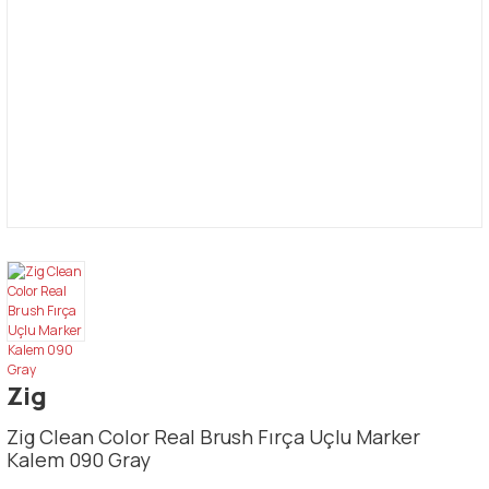
Zig
Zig Clean Color Real Brush Fırça Uçlu Marker
Kalem 090 Gray