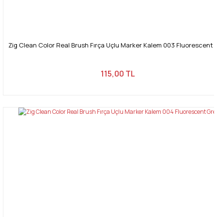
Zig Clean Color Real Brush Fırça Uçlu Marker Kalem 003 Fluorescent 
115,00 TL