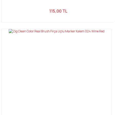
115,00 TL