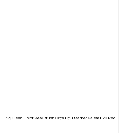
Zig Clean Color Real Brush Fırça Uçlu Marker Kalem 020 Red