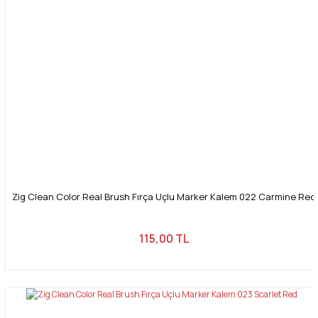
Zig Clean Color Real Brush Fırça Uçlu Marker Kalem 022 Carmine Red
115,00 TL