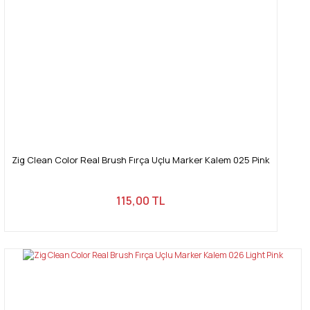
Zig Clean Color Real Brush Fırça Uçlu Marker Kalem 025 Pink
115,00 TL