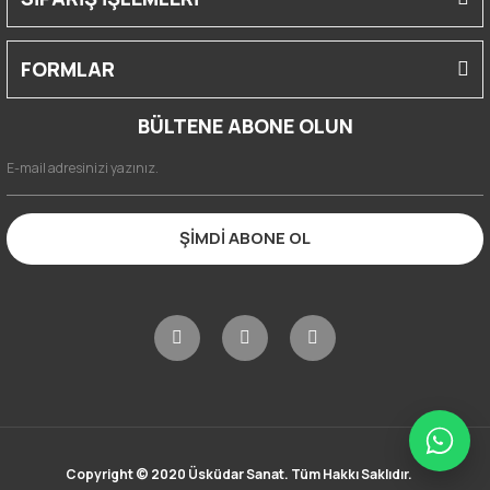
FORMLAR
BÜLTENE ABONE OLUN
ŞİMDİ ABONE OL
Copyright © 2020 Üsküdar Sanat. Tüm Hakkı Saklıdır.