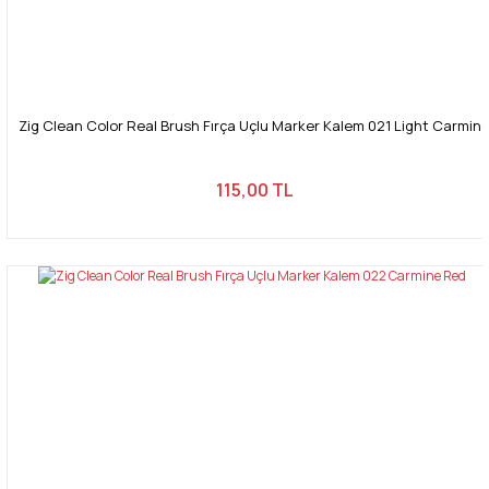
Zig Clean Color Real Brush Fırça Uçlu Marker Kalem 021 Light Carmin
115,00 TL