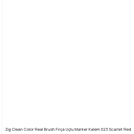
Zig Clean Color Real Brush Fırça Uçlu Marker Kalem 023 Scarlet Red