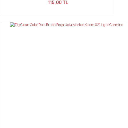
115,00 TL