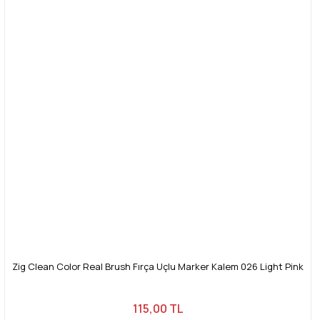
Zig Clean Color Real Brush Fırça Uçlu Marker Kalem 026 Light Pink
115,00 TL