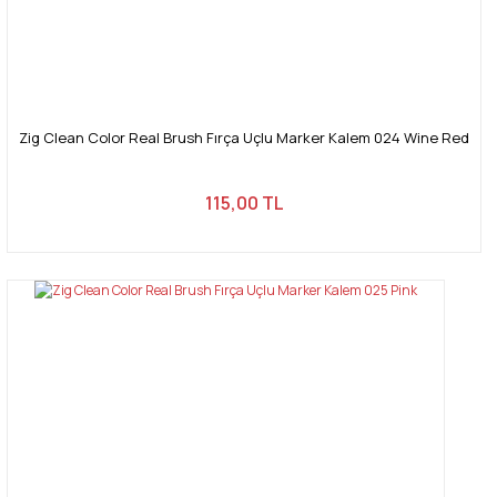
Zig Clean Color Real Brush Fırça Uçlu Marker Kalem 024 Wine Red
115,00 TL