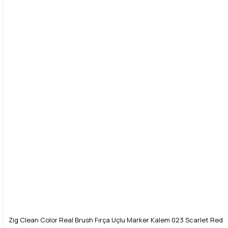
Zig Clean Color Real Brush Fırça Uçlu Marker Kalem 023 Scarlet Red