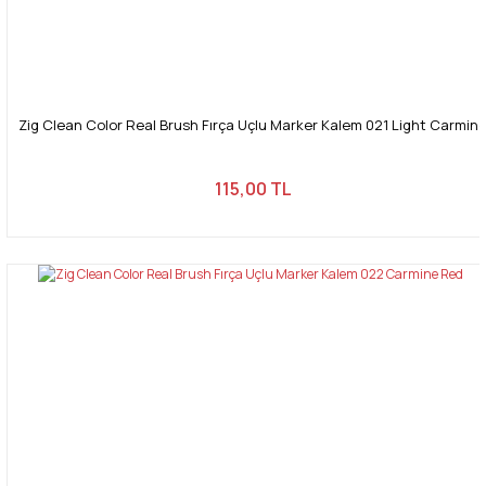
Zig Clean Color Real Brush Fırça Uçlu Marker Kalem 021 Light Carmin
115,00 TL