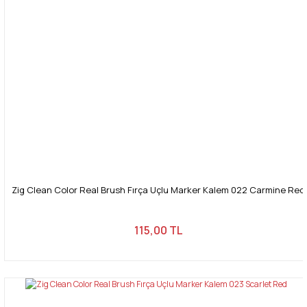
Zig Clean Color Real Brush Fırça Uçlu Marker Kalem 022 Carmine Red
115,00 TL