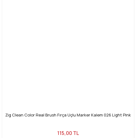
Zig Clean Color Real Brush Fırça Uçlu Marker Kalem 026 Light Pink
115,00 TL