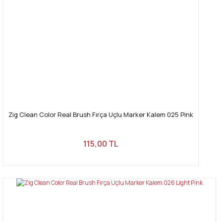
Zig Clean Color Real Brush Fırça Uçlu Marker Kalem 025 Pink
115,00 TL