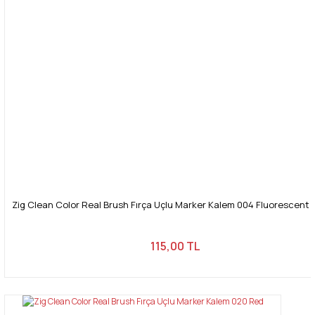
Zig Clean Color Real Brush Fırça Uçlu Marker Kalem 004 Fluorescent
115,00 TL