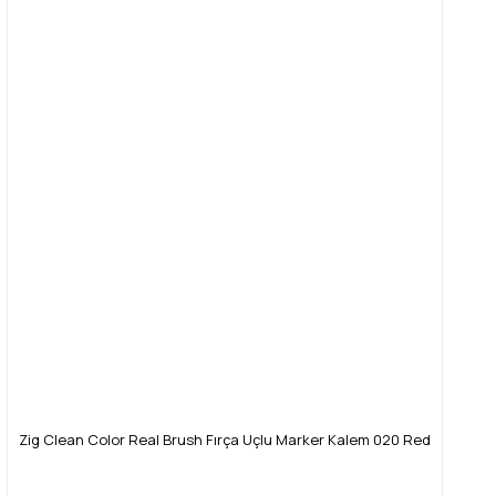
Zig Clean Color Real Brush Fırça Uçlu Marker Kalem 020 Red