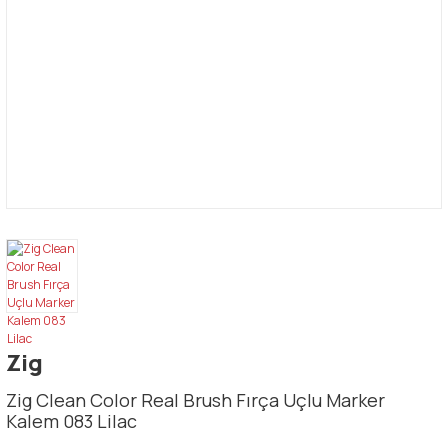
Zig
Zig Clean Color Real Brush Fırça Uçlu Marker
Kalem 083 Lilac