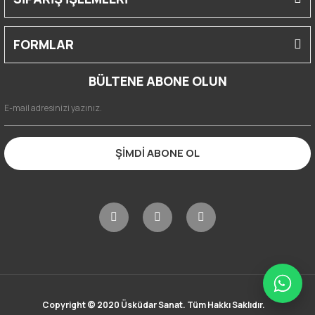
FORMLAR
BÜLTENE ABONE OLUN
ŞİMDİ ABONE OL
Copyright © 2020 Üsküdar Sanat. Tüm Hakkı Saklıdır.