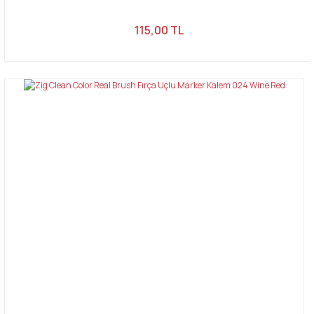
115,00 TL