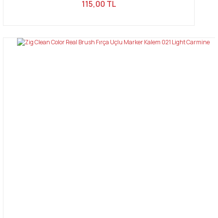
115,00 TL