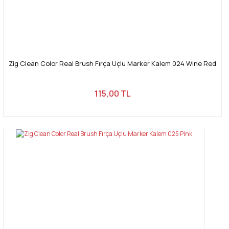
Zig Clean Color Real Brush Fırça Uçlu Marker Kalem 024 Wine Red
115,00 TL