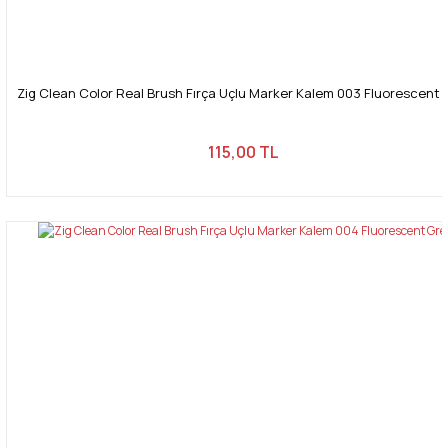
Zig Clean Color Real Brush Fırça Uçlu Marker Kalem 003 Fluorescent 
115,00 TL