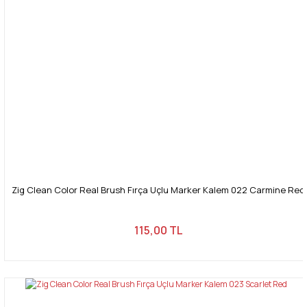
Zig Clean Color Real Brush Fırça Uçlu Marker Kalem 022 Carmine Red
115,00 TL