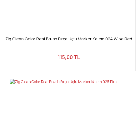
Zig Clean Color Real Brush Fırça Uçlu Marker Kalem 024 Wine Red
115,00 TL