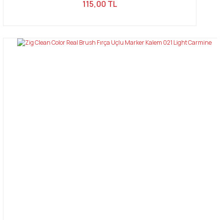
115,00 TL