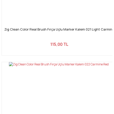
Zig Clean Color Real Brush Fırça Uçlu Marker Kalem 021 Light Carmin
115,00 TL