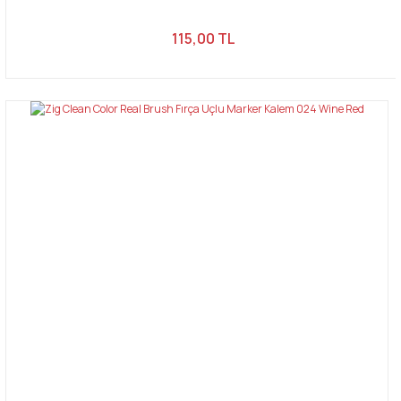
115,00 TL