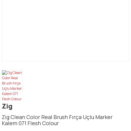
Zig
Zig Clean Color Real Brush Fırça Uçlu Marker
Kalem 071 Flesh Colour