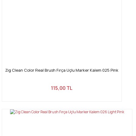
Zig Clean Color Real Brush Fırça Uçlu Marker Kalem 025 Pink
115,00 TL