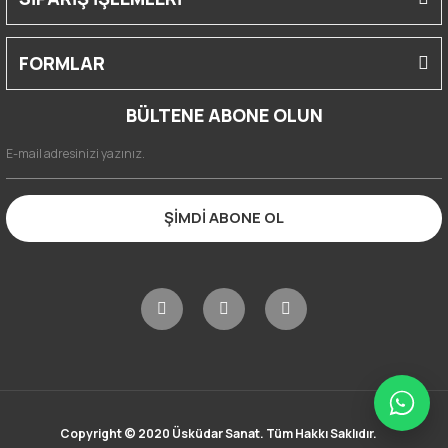
FORMLAR
BÜLTENE ABONE OLUN
ŞİMDİ ABONE OL
Copyright © 2020 Üsküdar Sanat. Tüm Hakkı Saklıdır.