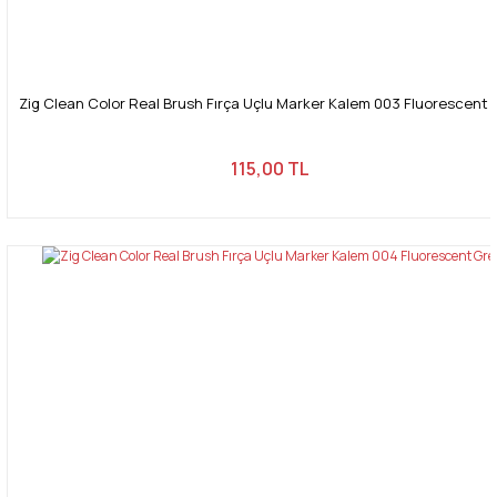
Zig Clean Color Real Brush Fırça Uçlu Marker Kalem 003 Fluorescent 
115,00 TL