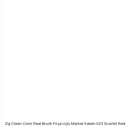
Zig Clean Color Real Brush Fırça Uçlu Marker Kalem 023 Scarlet Red