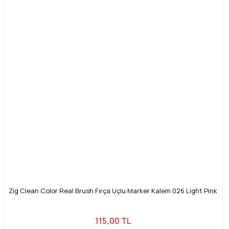
Zig Clean Color Real Brush Fırça Uçlu Marker Kalem 026 Light Pink
115,00 TL