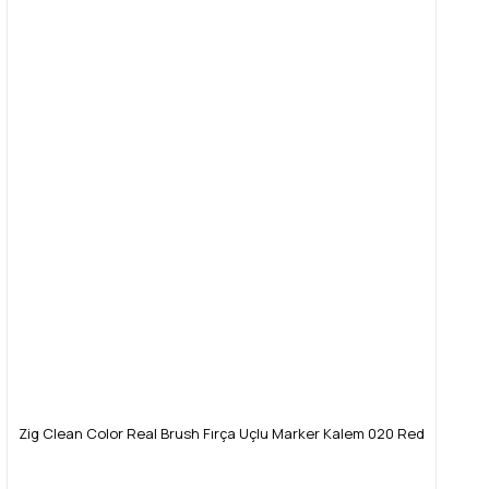
Zig Clean Color Real Brush Fırça Uçlu Marker Kalem 020 Red