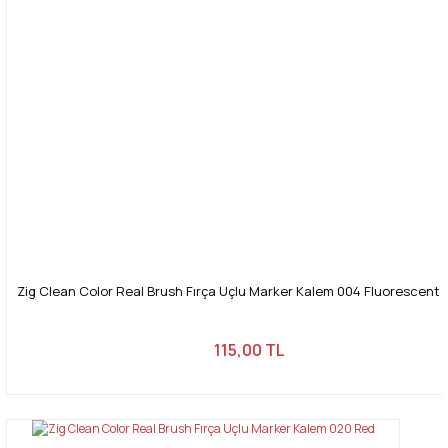
Zig Clean Color Real Brush Fırça Uçlu Marker Kalem 004 Fluorescent
115,00 TL