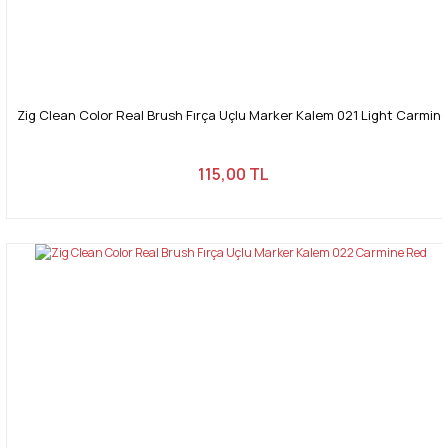
Zig Clean Color Real Brush Fırça Uçlu Marker Kalem 021 Light Carmin
115,00 TL