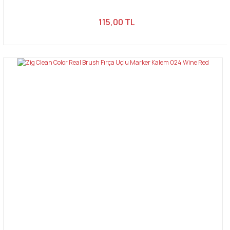
115,00 TL