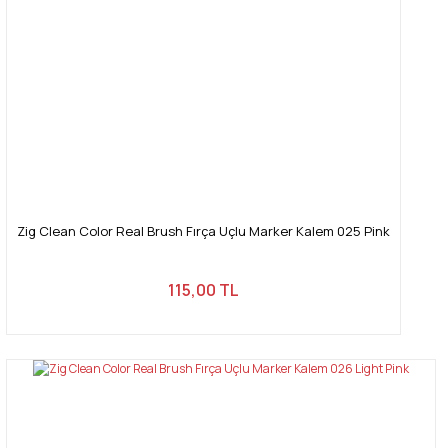
Zig Clean Color Real Brush Fırça Uçlu Marker Kalem 025 Pink
115,00 TL