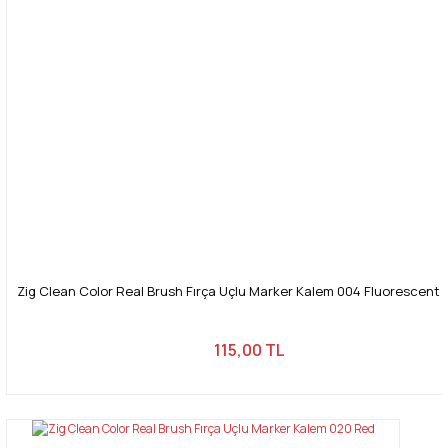
Zig Clean Color Real Brush Fırça Uçlu Marker Kalem 004 Fluorescent
115,00 TL