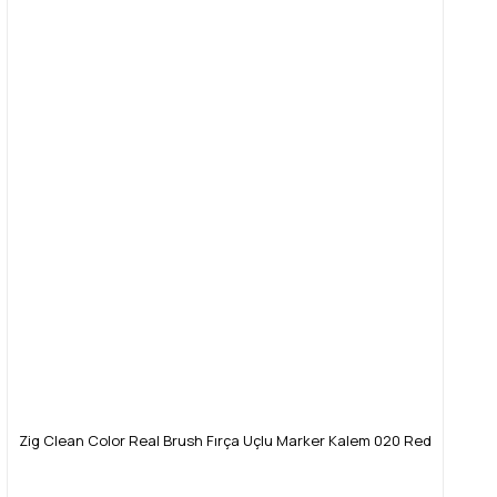
Zig Clean Color Real Brush Fırça Uçlu Marker Kalem 020 Red