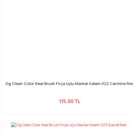
Zig Clean Color Real Brush Fırça Uçlu Marker Kalem 022 Carmine Red
115,00 TL