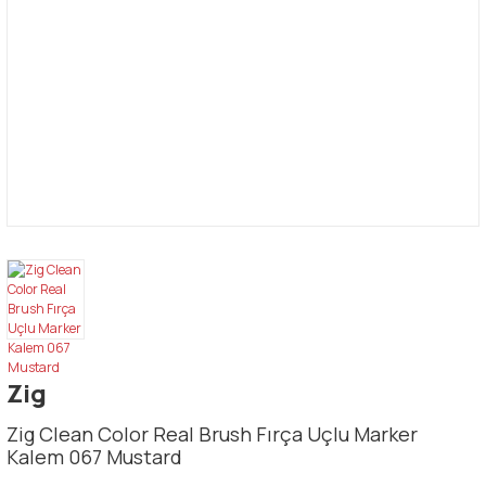
Zig
Zig Clean Color Real Brush Fırça Uçlu Marker
Kalem 067 Mustard