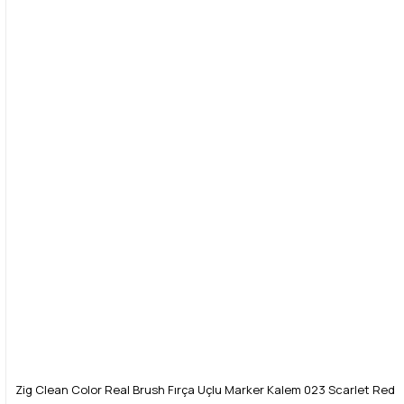
Zig Clean Color Real Brush Fırça Uçlu Marker Kalem 023 Scarlet Red