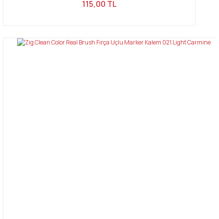
115,00 TL