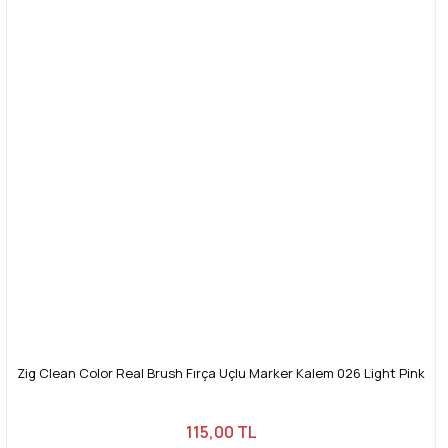
Zig Clean Color Real Brush Fırça Uçlu Marker Kalem 026 Light Pink
115,00 TL