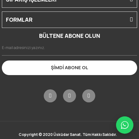
FORMLAR
BÜLTENE ABONE OLUN
ŞİMDİ ABONE OL
Copyright © 2020 Üsküdar Sanat. Tüm Hakkı Saklıdır.