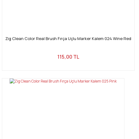
Zig Clean Color Real Brush Fırça Uçlu Marker Kalem 024 Wine Red
115,00 TL