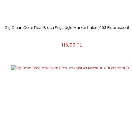
Zig Clean Color Real Brush Fırça Uçlu Marker Kalem 003 Fluorescent 
115,00 TL