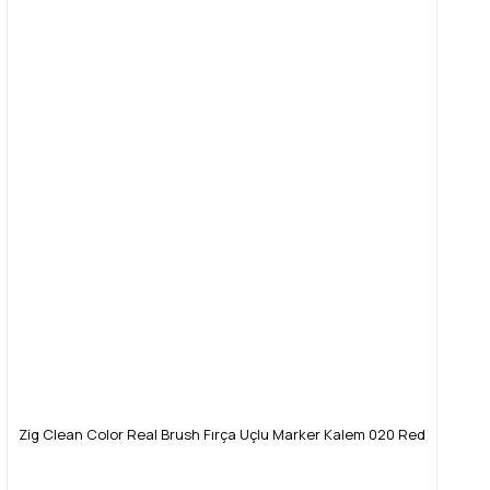
Zig Clean Color Real Brush Fırça Uçlu Marker Kalem 020 Red