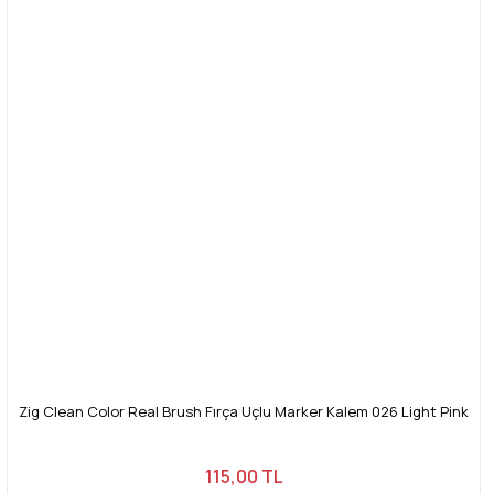
Zig Clean Color Real Brush Fırça Uçlu Marker Kalem 026 Light Pink
115,00 TL