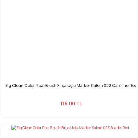
Zig Clean Color Real Brush Fırça Uçlu Marker Kalem 022 Carmine Red
115,00 TL