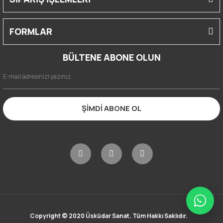
FORMLAR
BÜLTENE ABONE OLUN
ŞİMDİ ABONE OL
Copyright © 2020 Üsküdar Sanat. Tüm Hakkı Saklıdır.