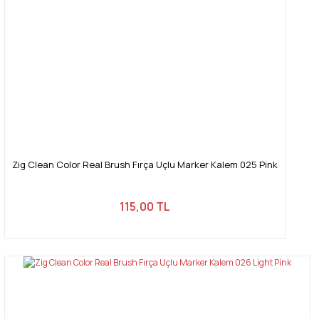
Zig Clean Color Real Brush Fırça Uçlu Marker Kalem 025 Pink
115,00 TL