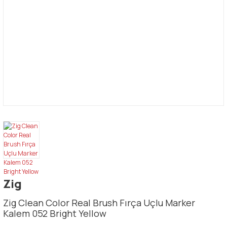
Zig
Zig Clean Color Real Brush Fırça Uçlu Marker
Kalem 052 Bright Yellow