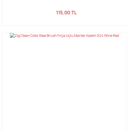
115,00 TL