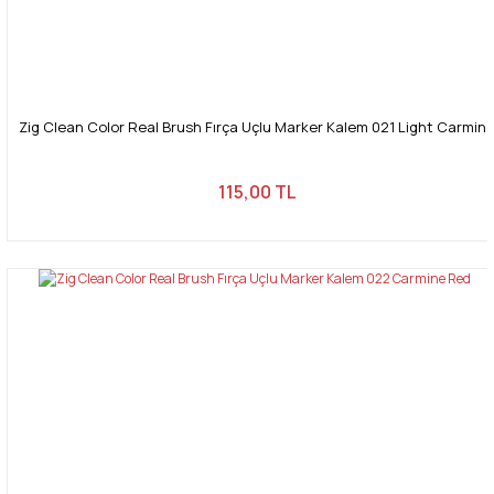
Zig Clean Color Real Brush Fırça Uçlu Marker Kalem 021 Light Carmin
115,00 TL