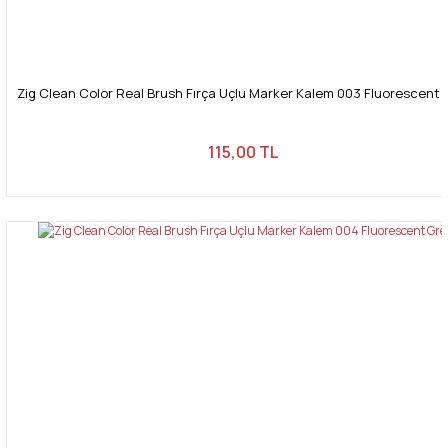
Zig Clean Color Real Brush Fırça Uçlu Marker Kalem 003 Fluorescent 
115,00 TL