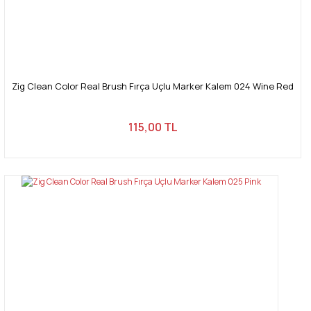
Zig Clean Color Real Brush Fırça Uçlu Marker Kalem 024 Wine Red
115,00 TL