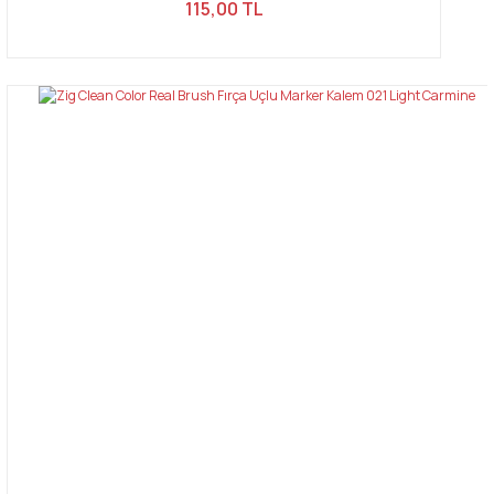
115,00 TL