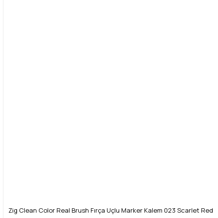
Zig Clean Color Real Brush Fırça Uçlu Marker Kalem 023 Scarlet Red