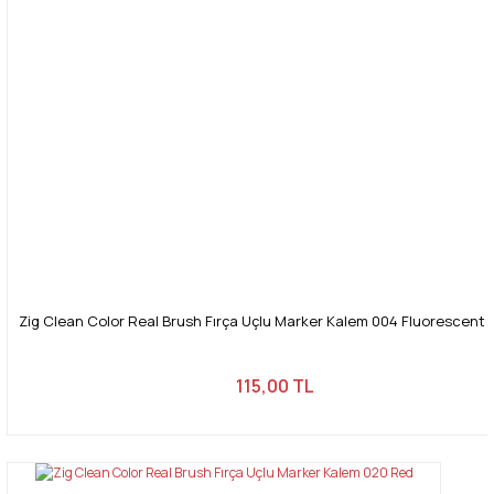
Zig Clean Color Real Brush Fırça Uçlu Marker Kalem 004 Fluorescent
115,00 TL