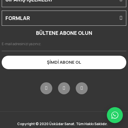
FORMLAR
BÜLTENE ABONE OLUN
ŞİMDİ ABONE OL
Copyright © 2020 Üsküdar Sanat. Tüm Hakkı Saklıdır.