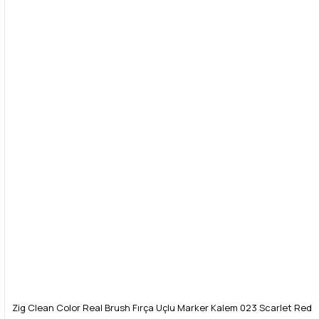
Zig Clean Color Real Brush Fırça Uçlu Marker Kalem 023 Scarlet Red