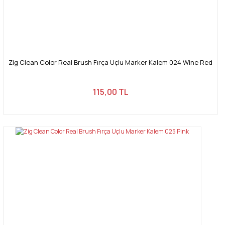
Zig Clean Color Real Brush Fırça Uçlu Marker Kalem 024 Wine Red
115,00 TL