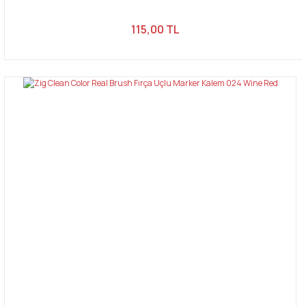
115,00 TL