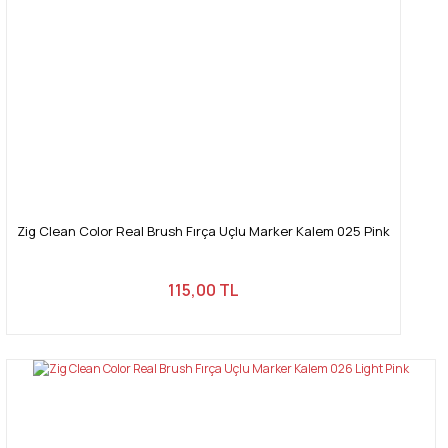
Zig Clean Color Real Brush Fırça Uçlu Marker Kalem 025 Pink
115,00 TL