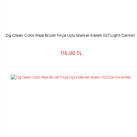
Zig Clean Color Real Brush Fırça Uçlu Marker Kalem 021 Light Carmin
115,00 TL