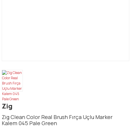
Zig
Zig Clean Color Real Brush Fırça Uçlu Marker
Kalem 045 Pale Green