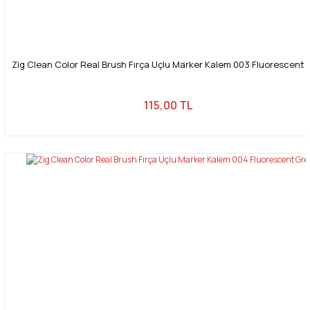
Zig Clean Color Real Brush Fırça Uçlu Marker Kalem 003 Fluorescent 
115,00 TL