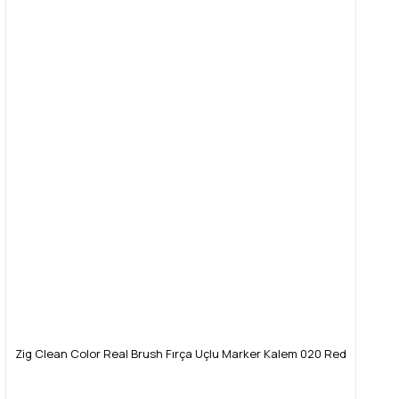
Zig Clean Color Real Brush Fırça Uçlu Marker Kalem 020 Red