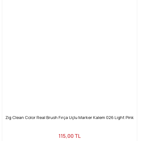
Zig Clean Color Real Brush Fırça Uçlu Marker Kalem 026 Light Pink
115,00 TL