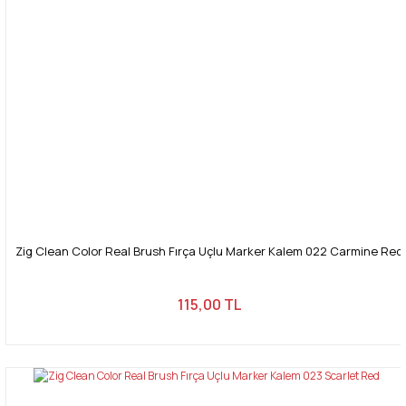
Zig Clean Color Real Brush Fırça Uçlu Marker Kalem 022 Carmine Red
115,00 TL