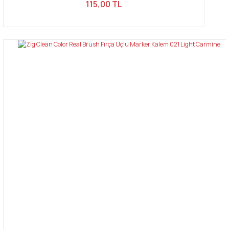
115,00 TL