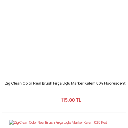
Zig Clean Color Real Brush Fırça Uçlu Marker Kalem 004 Fluorescent
115,00 TL