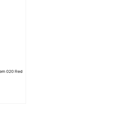
alem 020 Red