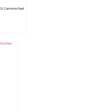
022 Carmine Red