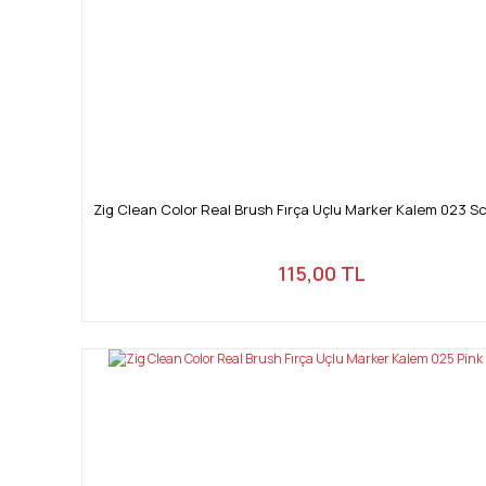
Zig Clean Color Real Brush Fırça Uçlu Marker Kalem 023 S
115,00 TL