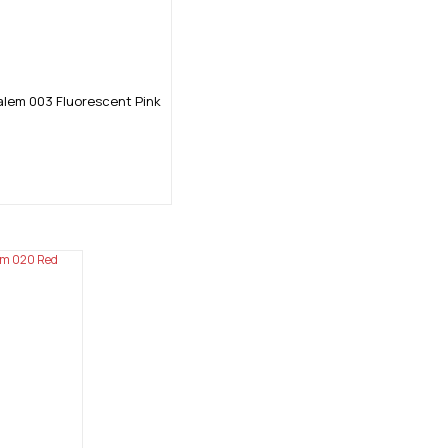
Kalem 003 Fluorescent Pink