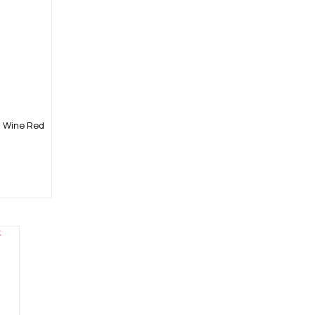
4 Wine Red