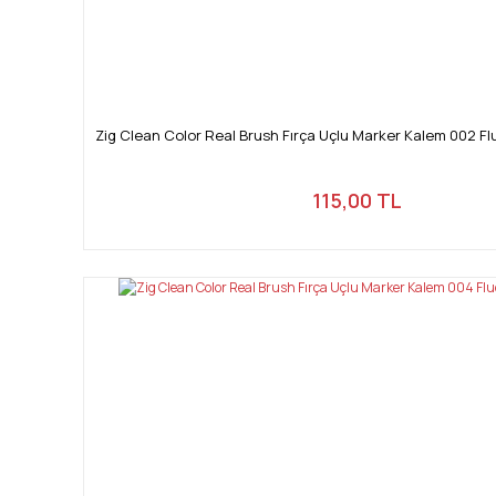
Zig Clean Color Real Brush Fırça Uçlu Marker Kalem 002 
115,00 TL