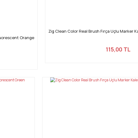
Zig Clean Color Real Brush Fırça Uçlu Marker 
Fluorescent Orange
115,00 TL