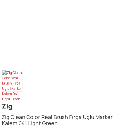
Zig
Zig Clean Color Real Brush Fırça Uçlu Marker
Kalem 041 Light Green