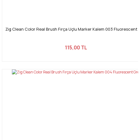
Zig Clean Color Real Brush Fırça Uçlu Marker Kalem 003 Fluorescent 
115,00 TL