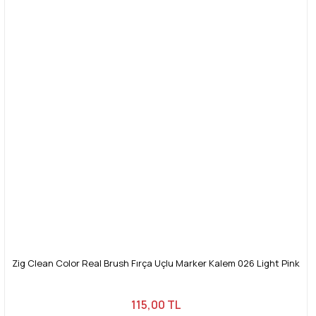
Zig Clean Color Real Brush Fırça Uçlu Marker Kalem 026 Light Pink
115,00 TL