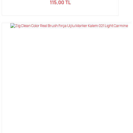
115,00 TL