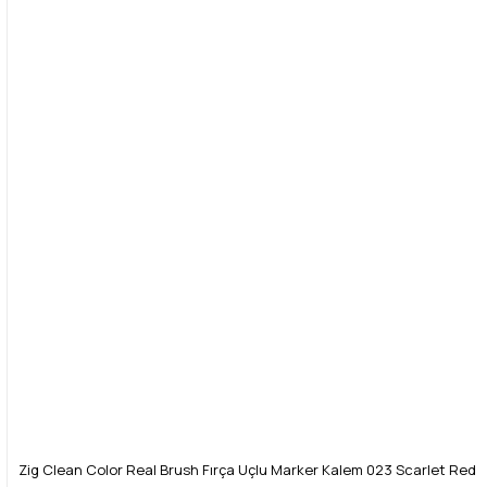
Zig Clean Color Real Brush Fırça Uçlu Marker Kalem 023 Scarlet Red