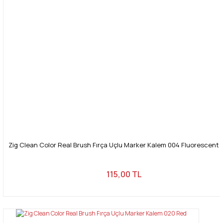
Zig Clean Color Real Brush Fırça Uçlu Marker Kalem 004 Fluorescent
115,00 TL