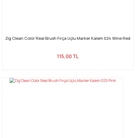
Zig Clean Color Real Brush Fırça Uçlu Marker Kalem 024 Wine Red
115,00 TL