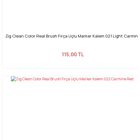
Zig Clean Color Real Brush Fırça Uçlu Marker Kalem 021 Light Carmin
115,00 TL