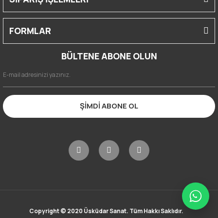
FORMLAR
BÜLTENE ABONE OLUN
ŞİMDİ ABONE OL
Copyright © 2020 Üsküdar Sanat. Tüm Hakkı Saklıdır.