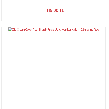
115,00 TL