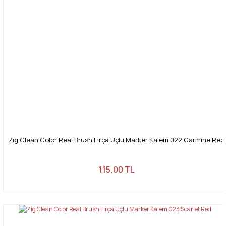
Zig Clean Color Real Brush Fırça Uçlu Marker Kalem 022 Carmine Red
115,00 TL