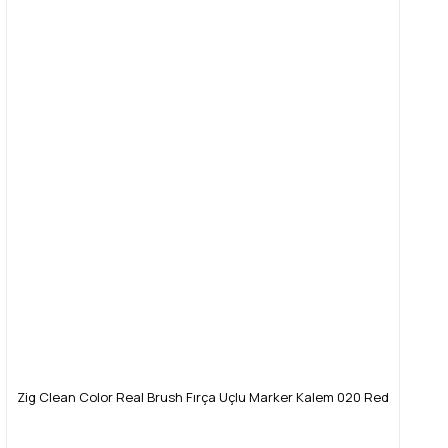
Zig Clean Color Real Brush Fırça Uçlu Marker Kalem 020 Red