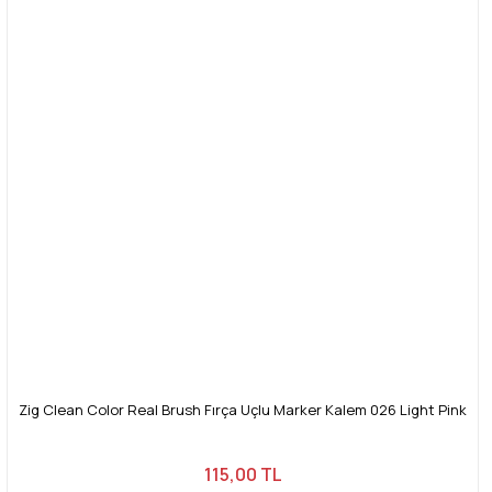
Zig Clean Color Real Brush Fırça Uçlu Marker Kalem 026 Light Pink
115,00 TL