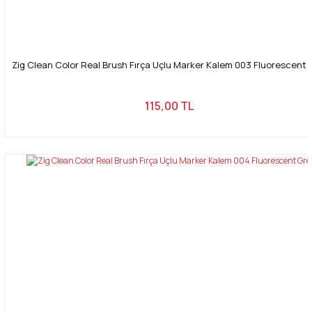
Zig Clean Color Real Brush Fırça Uçlu Marker Kalem 003 Fluorescent 
115,00 TL