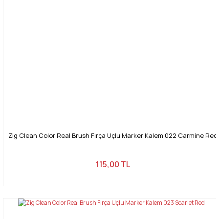
Zig Clean Color Real Brush Fırça Uçlu Marker Kalem 022 Carmine Red
115,00 TL