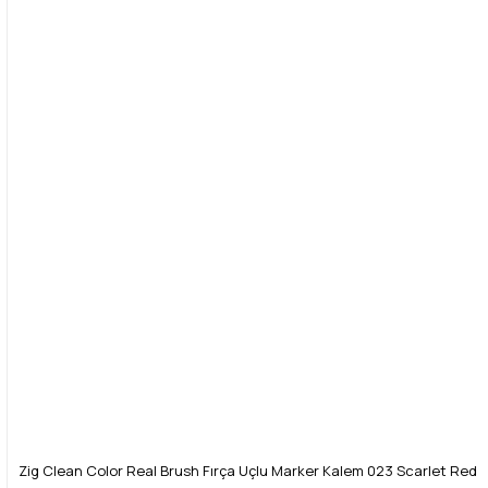
Zig Clean Color Real Brush Fırça Uçlu Marker Kalem 023 Scarlet Red