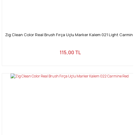
Zig Clean Color Real Brush Fırça Uçlu Marker Kalem 021 Light Carmin
115,00 TL