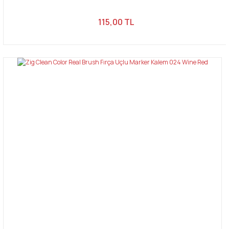
115,00 TL