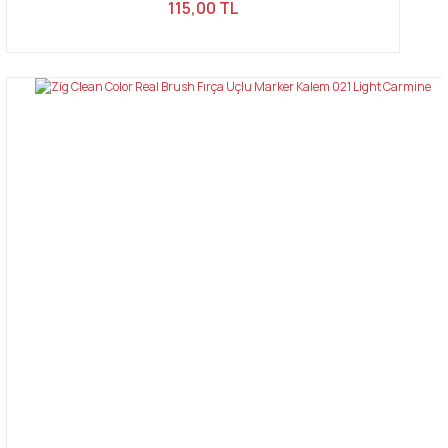
115,00 TL