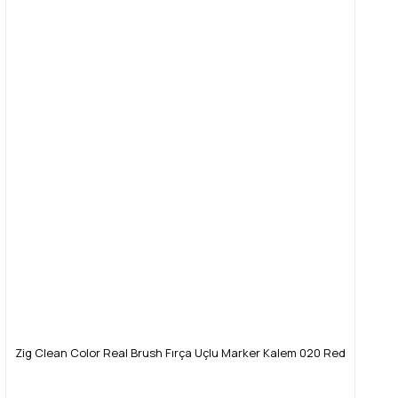
Zig Clean Color Real Brush Fırça Uçlu Marker Kalem 020 Red