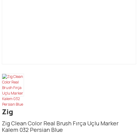
Zig
Zig Clean Color Real Brush Fırça Uçlu Marker
Kalem 032 Persian Blue