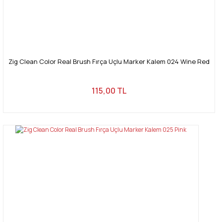
Zig Clean Color Real Brush Fırça Uçlu Marker Kalem 024 Wine Red
115,00 TL