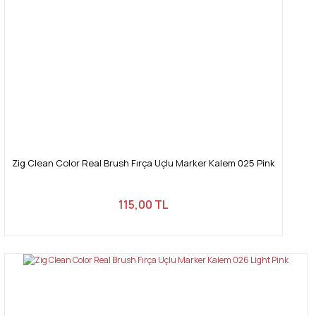
Zig Clean Color Real Brush Fırça Uçlu Marker Kalem 025 Pink
115,00 TL