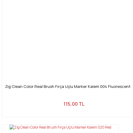
Zig Clean Color Real Brush Fırça Uçlu Marker Kalem 004 Fluorescent
115,00 TL