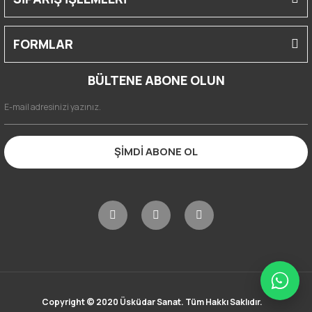
FORMLAR
BÜLTENE ABONE OLUN
ŞİMDİ ABONE OL
Copyright © 2020 Üsküdar Sanat. Tüm Hakkı Saklıdır.