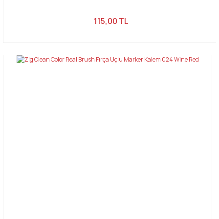
115,00 TL