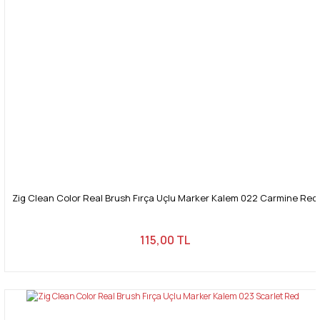
Zig Clean Color Real Brush Fırça Uçlu Marker Kalem 022 Carmine Red
115,00 TL