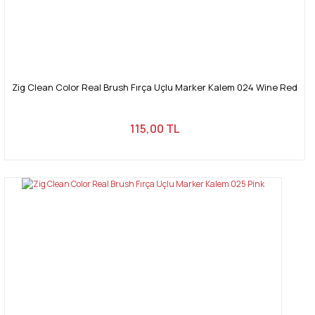
Zig Clean Color Real Brush Fırça Uçlu Marker Kalem 024 Wine Red
115,00 TL