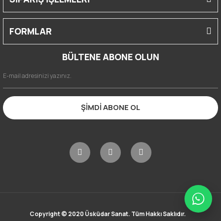
FORMLAR
BÜLTENE ABONE OLUN
ŞİMDİ ABONE OL
Copyright © 2020 Üsküdar Sanat. Tüm Hakkı Saklıdır.