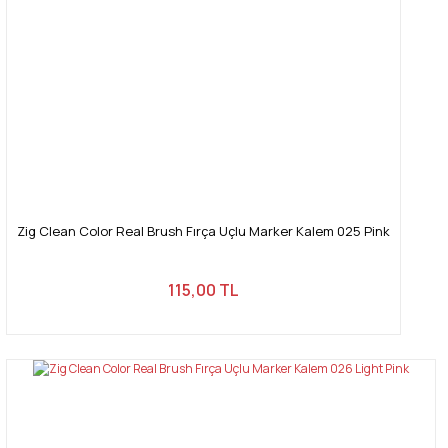
Zig Clean Color Real Brush Fırça Uçlu Marker Kalem 025 Pink
115,00 TL