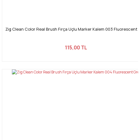
Zig Clean Color Real Brush Fırça Uçlu Marker Kalem 003 Fluorescent 
115,00 TL