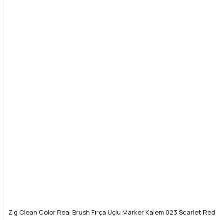
Zig Clean Color Real Brush Fırça Uçlu Marker Kalem 023 Scarlet Red