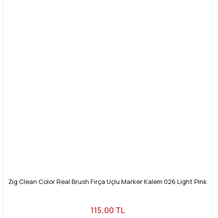
Zig Clean Color Real Brush Fırça Uçlu Marker Kalem 026 Light Pink
115,00 TL