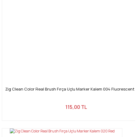
Zig Clean Color Real Brush Fırça Uçlu Marker Kalem 004 Fluorescent
115,00 TL