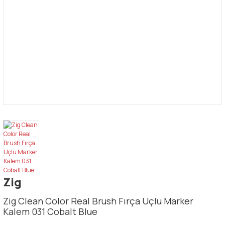
Zig
Zig Clean Color Real Brush Fırça Uçlu Marker
Kalem 031 Cobalt Blue