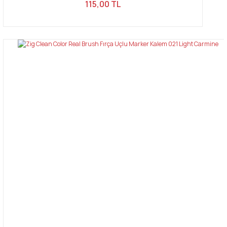
115,00 TL