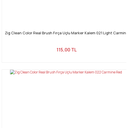
Zig Clean Color Real Brush Fırça Uçlu Marker Kalem 021 Light Carmin
115,00 TL