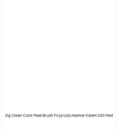
Zig Clean Color Real Brush Fırça Uçlu Marker Kalem 020 Red