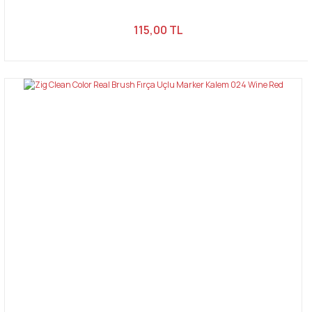
115,00 TL