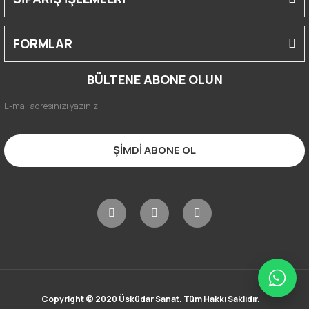
FORMLAR
BÜLTENE ABONE OLUN
ŞİMDİ ABONE OL
Copyright © 2020 Üsküdar Sanat. Tüm Hakkı Saklıdır.