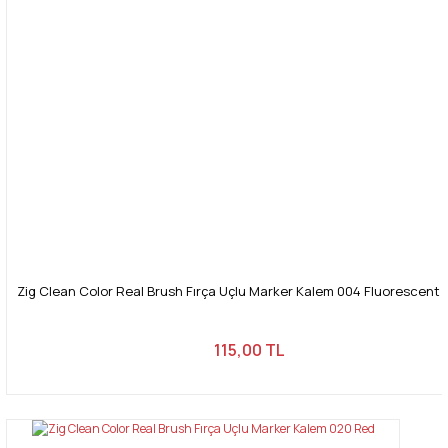
Zig Clean Color Real Brush Fırça Uçlu Marker Kalem 004 Fluorescent
115,00 TL