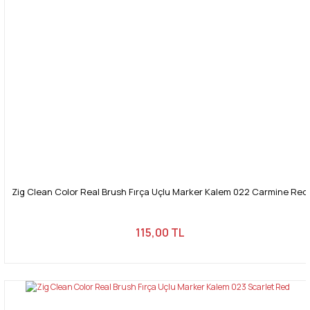
Zig Clean Color Real Brush Fırça Uçlu Marker Kalem 022 Carmine Red
115,00 TL