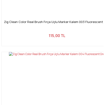
Zig Clean Color Real Brush Fırça Uçlu Marker Kalem 003 Fluorescent 
115,00 TL