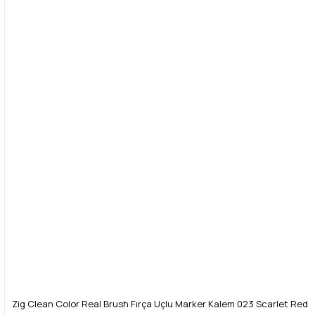
Zig Clean Color Real Brush Fırça Uçlu Marker Kalem 023 Scarlet Red