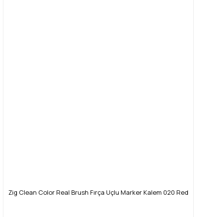
Zig Clean Color Real Brush Fırça Uçlu Marker Kalem 020 Red