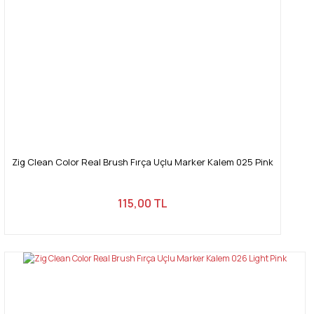
Zig Clean Color Real Brush Fırça Uçlu Marker Kalem 025 Pink
115,00 TL