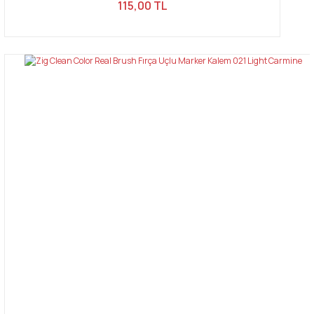
115,00 TL