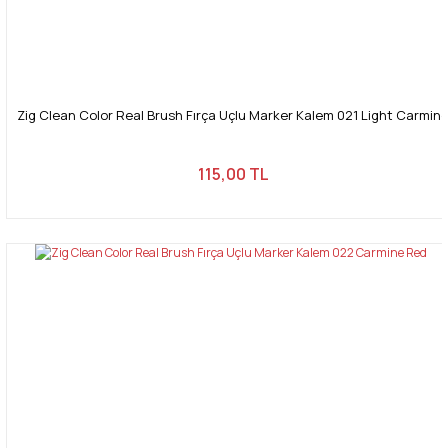
Zig Clean Color Real Brush Fırça Uçlu Marker Kalem 021 Light Carmin
115,00 TL