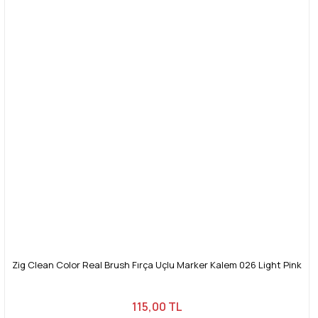
Zig Clean Color Real Brush Fırça Uçlu Marker Kalem 026 Light Pink
115,00 TL