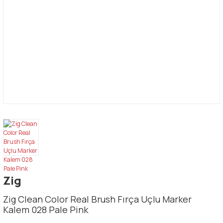
Zig
Zig Clean Color Real Brush Fırça Uçlu Marker
Kalem 028 Pale Pink