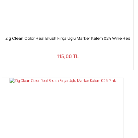
Zig Clean Color Real Brush Fırça Uçlu Marker Kalem 024 Wine Red
115,00 TL