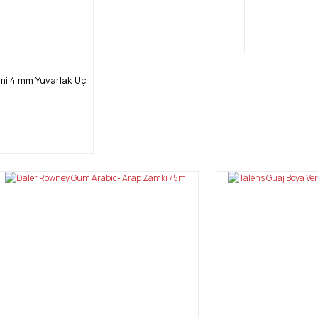
mi 4 mm Yuvarlak Uç