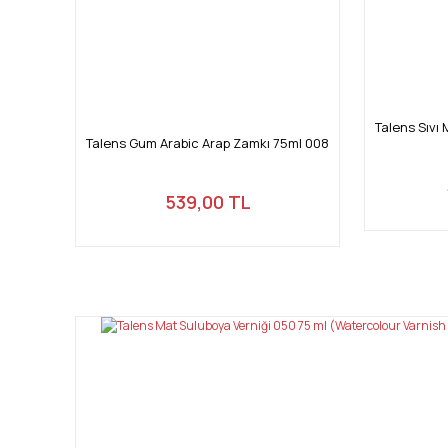
Talens Sıvı
Talens Gum Arabic Arap Zamkı 75ml 008
539,00 TL