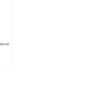
60 ml)