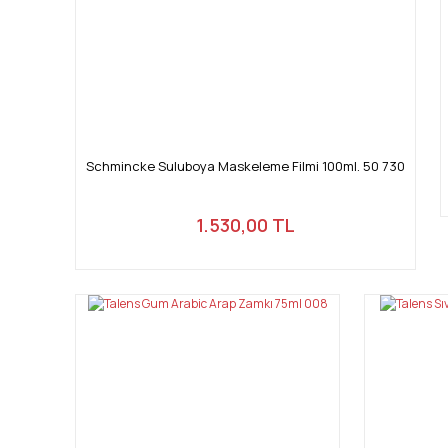
Schmincke Suluboya Maskeleme Filmi 100ml. 50 730
1.530,00 TL