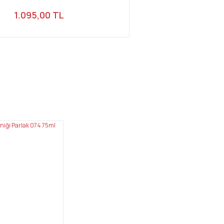
1.095,00 TL