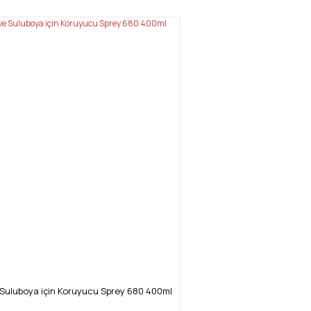
 Suluboya için Koruyucu Sprey 680 400ml